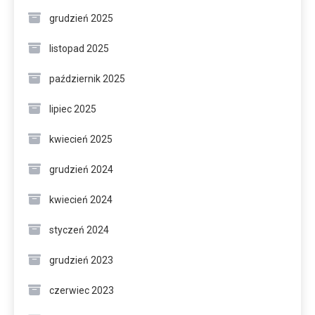
grudzień 2025
listopad 2025
październik 2025
lipiec 2025
kwiecień 2025
grudzień 2024
kwiecień 2024
styczeń 2024
grudzień 2023
czerwiec 2023