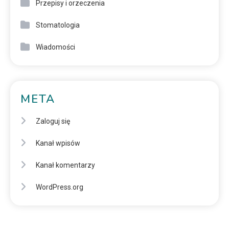
Przepisy i orzeczenia
Stomatologia
Wiadomości
META
Zaloguj się
Kanał wpisów
Kanał komentarzy
WordPress.org