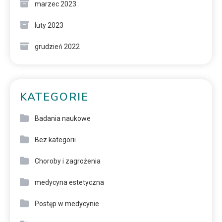
marzec 2023
luty 2023
grudzień 2022
KATEGORIE
Badania naukowe
Bez kategorii
Choroby i zagrożenia
medycyna estetyczna
Postęp w medycynie