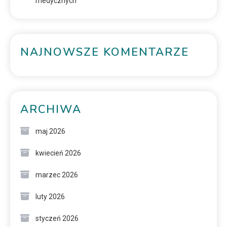
medycznych
NAJNOWSZE KOMENTARZE
ARCHIWA
maj 2026
kwiecień 2026
marzec 2026
luty 2026
styczeń 2026