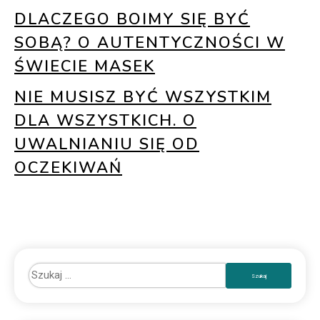
DLACZEGO BOIMY SIĘ BYĆ
SOBĄ? O AUTENTYCZNOŚCI W
ŚWIECIE MASEK
NIE MUSISZ BYĆ WSZYSTKIM
DLA WSZYSTKICH. O
UWALNIANIU SIĘ OD
OCZEKIWAŃ