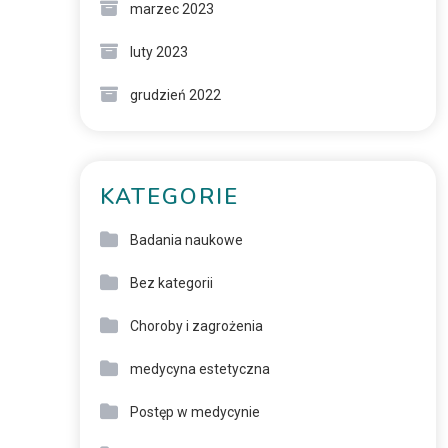
marzec 2023
luty 2023
grudzień 2022
KATEGORIE
Badania naukowe
Bez kategorii
Choroby i zagrożenia
medycyna estetyczna
Postęp w medycynie