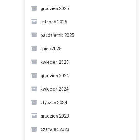
grudzień 2025
listopad 2025
październik 2025
lipiec 2025
kwiecień 2025
grudzień 2024
kwiecień 2024
styczeń 2024
grudzień 2023
czerwiec 2023