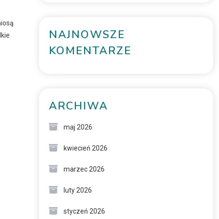
niosą
NAJNOWSZE
lkie
KOMENTARZE
ARCHIWA
maj 2026
kwiecień 2026
marzec 2026
luty 2026
styczeń 2026