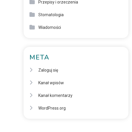
Przepisy i orzeczenia
Stomatologia
Wiadomości
META
Zaloguj się
Kanał wpisów
Kanał komentarzy
WordPress.org