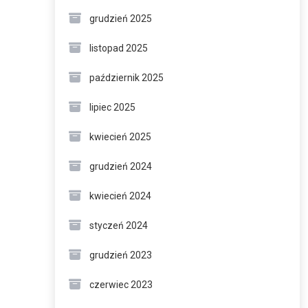
grudzień 2025
listopad 2025
październik 2025
lipiec 2025
kwiecień 2025
grudzień 2024
kwiecień 2024
styczeń 2024
grudzień 2023
czerwiec 2023