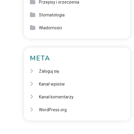
Przepisy i orzeczenia
Stomatologia
Wiadomości
META
Zaloguj się
Kanał wpisów
Kanał komentarzy
WordPress.org