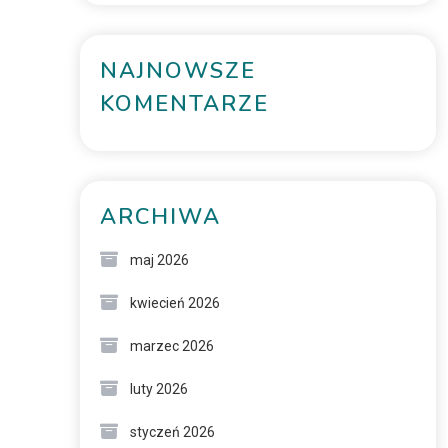
NAJNOWSZE
KOMENTARZE
ARCHIWA
maj 2026
kwiecień 2026
marzec 2026
luty 2026
styczeń 2026