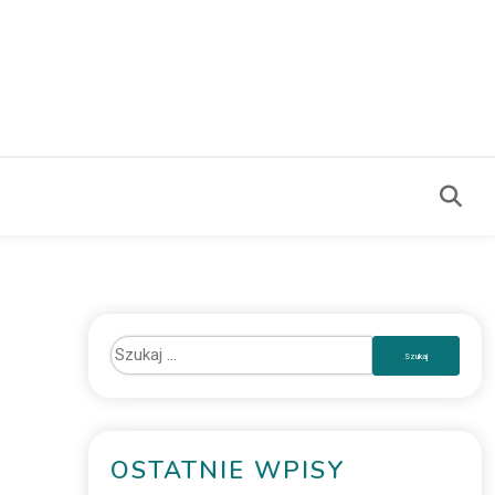
OSTATNIE WPISY