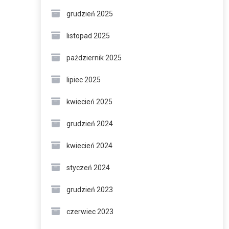
grudzień 2025
listopad 2025
październik 2025
lipiec 2025
kwiecień 2025
grudzień 2024
kwiecień 2024
styczeń 2024
grudzień 2023
czerwiec 2023