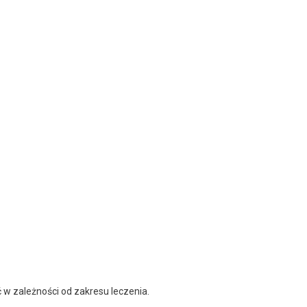
 w zależności od zakresu leczenia.