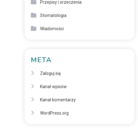
Przepisy i orzeczenia
Stomatologia
Wiadomości
META
Zaloguj się
Kanał wpisów
Kanał komentarzy
WordPress.org