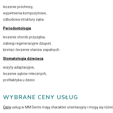
leczenie próchnicy,
wypełnienia kompozytowe,
odbudowa struktury zęba.
Periodontologia
leczenie chorób przyzębia,
zabiegi regeneracyjne dziąseł,
kiretaż i leczenie stanów zapalnych.
Stomatologia dziecięca
wizyty adaptacyjne,
leczenie zębów mlecznych,
profilaktyka u dzieci.
WYBRANE CENY USŁUG
Ceny
usług w MM Dento mają charakter orientacyjny i mogą się różnić