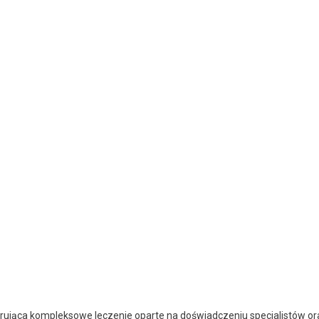
rująca kompleksowe leczenie oparte na doświadczeniu specjalistów or