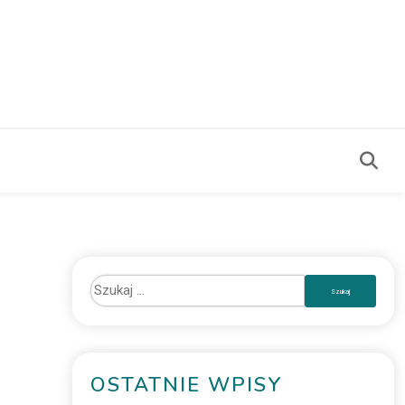
OSTATNIE WPISY