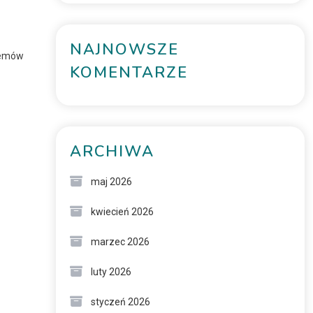
NAJNOWSZE
blemów
KOMENTARZE
ARCHIWA
maj 2026
kwiecień 2026
marzec 2026
luty 2026
styczeń 2026