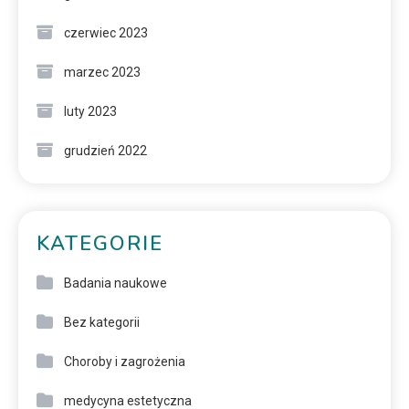
czerwiec 2023
marzec 2023
luty 2023
grudzień 2022
KATEGORIE
Badania naukowe
Bez kategorii
Choroby i zagrożenia
medycyna estetyczna