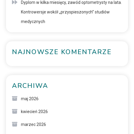
Dyplom w kilka miesięcy, zawód optometrysty na lata.
Kontrowersje wokół „przyspieszonych” studiów
medycznych
NAJNOWSZE KOMENTARZE
ARCHIWA
maj 2026
kwiecień 2026
marzec 2026