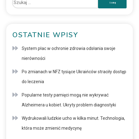
OSTATNIE WPISY
System płac w ochronie zdrowia odsłania swoje
nierówności
Po zmianach w NFZ tysiące Ukraińców straciły dostęp
do leczenia
Popularne testy pamięci mogą nie wykrywać
Alzheimera u kobiet. Ukryty problem diagnostyki
Wydrukowali ludzkie ucho w kilka minut. Technologia,
która może zmienić medycynę