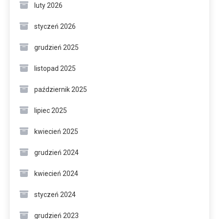
luty 2026
styczeń 2026
grudzień 2025
listopad 2025
październik 2025
lipiec 2025
kwiecień 2025
grudzień 2024
kwiecień 2024
styczeń 2024
grudzień 2023