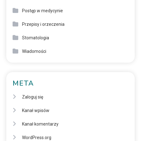
Postęp w medycynie
Przepisy i orzeczenia
Stomatologia
Wiadomości
META
Zaloguj się
Kanał wpisów
Kanał komentarzy
WordPress.org