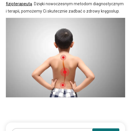
fizjoterapeutą
. Dzięki nowoczesnym metodom diagnostycznym
i terapii, pomożemy Ci skutecznie zadbać o zdrowy kręgosłup.