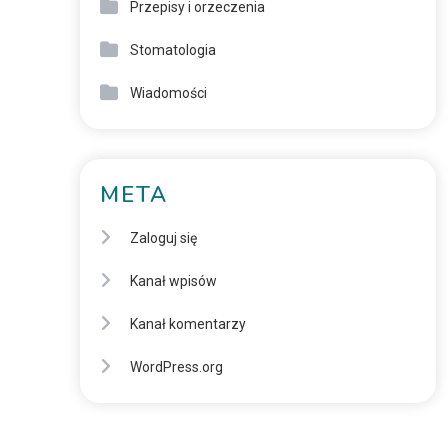
Przepisy i orzeczenia
Stomatologia
Wiadomości
META
Zaloguj się
Kanał wpisów
Kanał komentarzy
WordPress.org