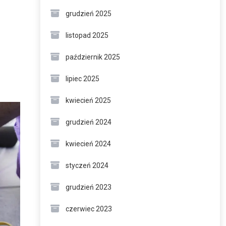
grudzień 2025
listopad 2025
październik 2025
lipiec 2025
kwiecień 2025
grudzień 2024
kwiecień 2024
styczeń 2024
grudzień 2023
czerwiec 2023