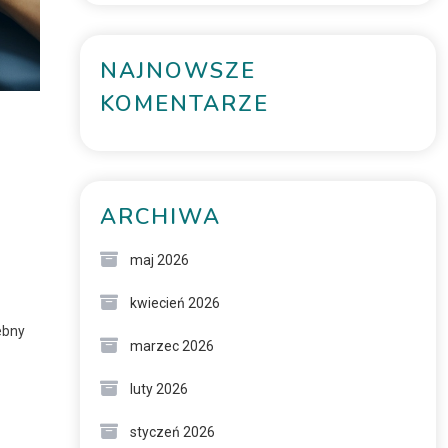
NAJNOWSZE
KOMENTARZE
ARCHIWA
maj 2026
kwiecień 2026
ebny
marzec 2026
luty 2026
styczeń 2026