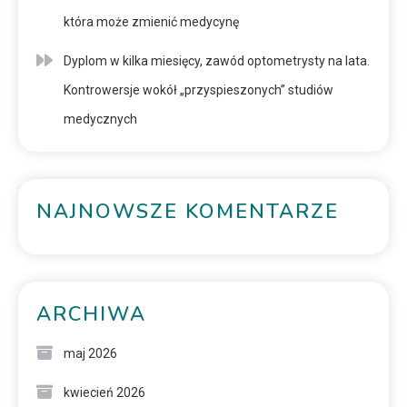
która może zmienić medycynę
Dyplom w kilka miesięcy, zawód optometrysty na lata.
Kontrowersje wokół „przyspieszonych” studiów
medycznych
NAJNOWSZE KOMENTARZE
ARCHIWA
maj 2026
kwiecień 2026