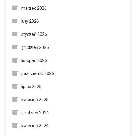
marzec 2026
luty 2026
styczeń 2026
grudzień 2025
listopad 2025
październik 2025
lipiec 2025
kwiecień 2025
grudzień 2024
kwiecień 2024