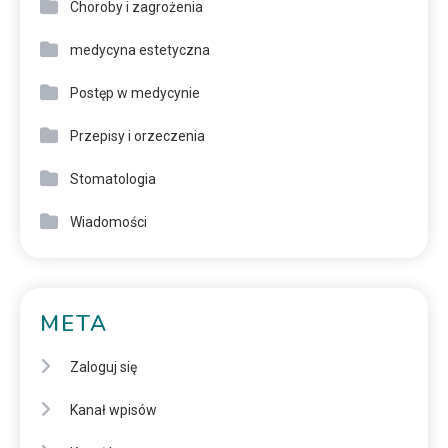
Choroby i zagrożenia
medycyna estetyczna
Postęp w medycynie
Przepisy i orzeczenia
Stomatologia
Wiadomości
META
Zaloguj się
Kanał wpisów