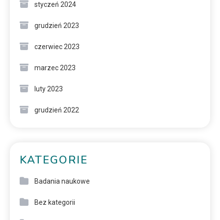
styczeń 2024
grudzień 2023
czerwiec 2023
marzec 2023
luty 2023
grudzień 2022
KATEGORIE
Badania naukowe
Bez kategorii