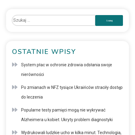
OSTATNIE WPISY
System płac w ochronie zdrowia odsłania swoje
nierówności
Po zmianach w NFZ tysiące Ukraińców straciły dostęp
do leczenia
Popularne testy pamięci mogą nie wykrywać
Alzheimera u kobiet. Ukryty problem diagnostyki
Wydrukowali ludzkie ucho w kilka minut. Technologia,