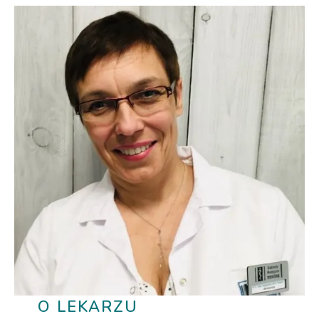
O LEKARZU