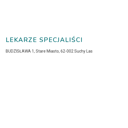
LEKARZE SPECJALIŚCI
BUDZISŁAWA 1, Stare Miasto, 62-002 Suchy Las