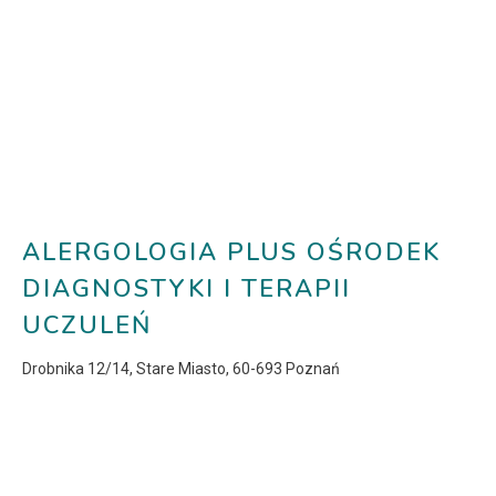
ALERGOLOGIA PLUS OŚRODEK
DIAGNOSTYKI I TERAPII
UCZULEŃ
Drobnika 12/14, Stare Miasto, 60-693 Poznań