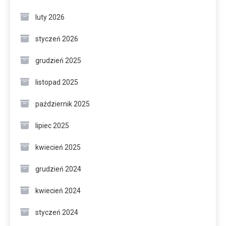
luty 2026
styczeń 2026
grudzień 2025
listopad 2025
październik 2025
lipiec 2025
kwiecień 2025
grudzień 2024
kwiecień 2024
styczeń 2024