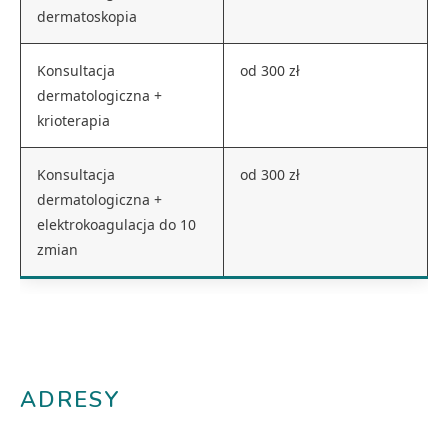
dermatoskopia
Konsultacja
od 300 zł
dermatologiczna +
krioterapia
Konsultacja
od 300 zł
dermatologiczna +
elektrokoagulacja do 10
zmian
ADRESY