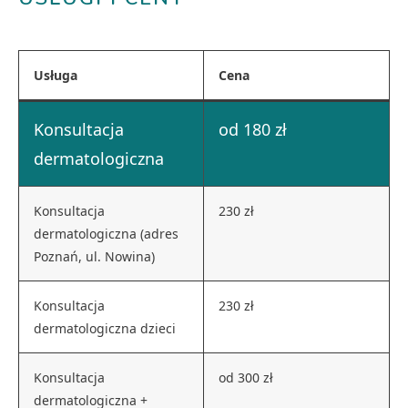
Usługa
Cena
Konsultacja
od 180 zł
dermatologiczna
Konsultacja
230 zł
dermatologiczna (adres
Poznań, ul. Nowina)
Konsultacja
230 zł
dermatologiczna dzieci
Konsultacja
od 300 zł
dermatologiczna +