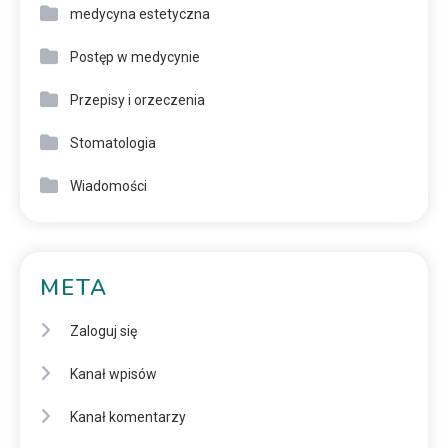
medycyna estetyczna
Postęp w medycynie
Przepisy i orzeczenia
Stomatologia
Wiadomości
META
Zaloguj się
Kanał wpisów
Kanał komentarzy