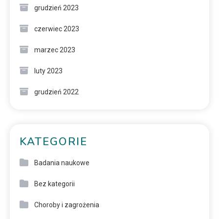
grudzień 2023
czerwiec 2023
marzec 2023
luty 2023
grudzień 2022
KATEGORIE
Badania naukowe
Bez kategorii
Choroby i zagrożenia