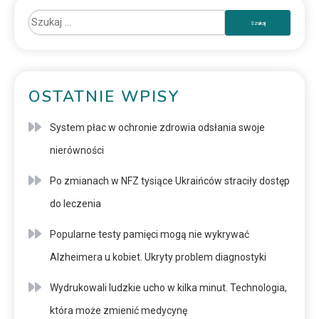
OSTATNIE WPISY
System płac w ochronie zdrowia odsłania swoje
nierówności
Po zmianach w NFZ tysiące Ukraińców straciły dostęp
do leczenia
Popularne testy pamięci mogą nie wykrywać
Alzheimera u kobiet. Ukryty problem diagnostyki
Wydrukowali ludzkie ucho w kilka minut. Technologia,
która może zmienić medycynę