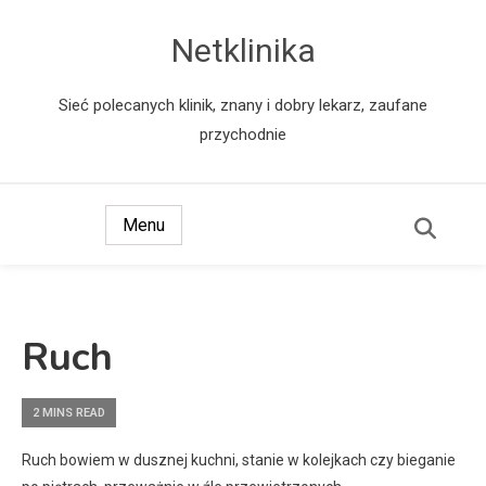
Netklinika
Sieć polecanych klinik, znany i dobry lekarz, zaufane
przychodnie
Menu
Ruch
2 MINS READ
Ruch bowiem w dusznej kuchni, stanie w kolejkach czy bieganie