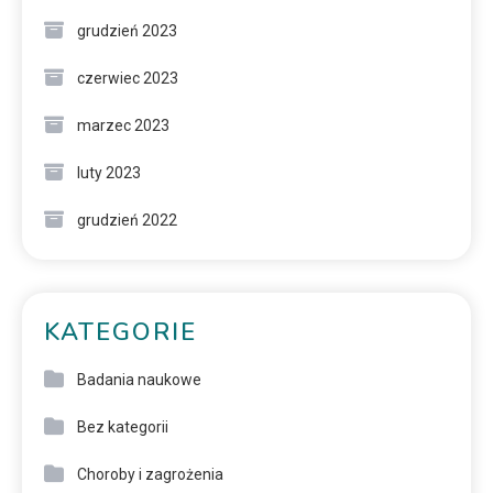
grudzień 2023
czerwiec 2023
marzec 2023
luty 2023
grudzień 2022
KATEGORIE
Badania naukowe
Bez kategorii
Choroby i zagrożenia