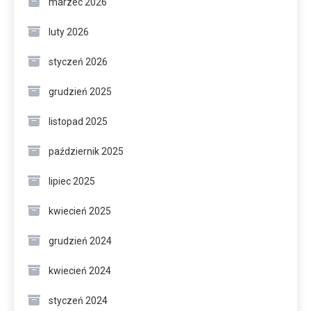
marzec 2026
luty 2026
styczeń 2026
grudzień 2025
listopad 2025
październik 2025
lipiec 2025
kwiecień 2025
grudzień 2024
kwiecień 2024
styczeń 2024