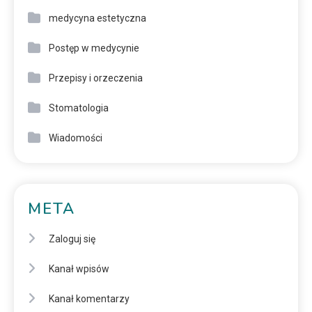
medycyna estetyczna
Postęp w medycynie
Przepisy i orzeczenia
Stomatologia
Wiadomości
META
Zaloguj się
Kanał wpisów
Kanał komentarzy