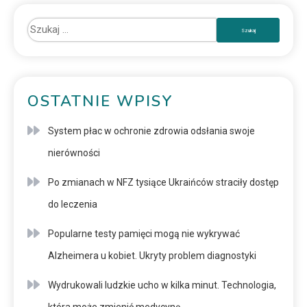
OSTATNIE WPISY
System płac w ochronie zdrowia odsłania swoje
nierówności
Po zmianach w NFZ tysiące Ukraińców straciły dostęp
do leczenia
Popularne testy pamięci mogą nie wykrywać
Alzheimera u kobiet. Ukryty problem diagnostyki
Wydrukowali ludzkie ucho w kilka minut. Technologia,