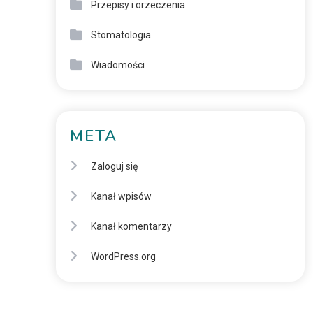
Przepisy i orzeczenia
Stomatologia
Wiadomości
META
Zaloguj się
Kanał wpisów
Kanał komentarzy
WordPress.org