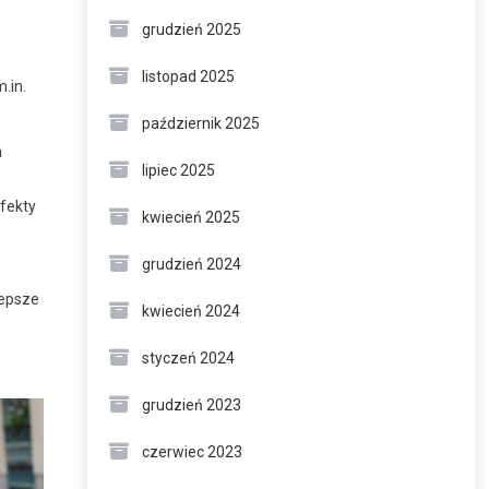
grudzień 2025
listopad 2025
.in.
październik 2025
a
lipiec 2025
fekty
kwiecień 2025
grudzień 2024
lepsze
kwiecień 2024
styczeń 2024
grudzień 2023
czerwiec 2023