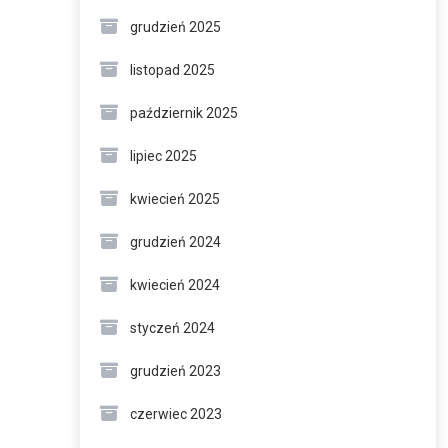
grudzień 2025
listopad 2025
październik 2025
lipiec 2025
kwiecień 2025
grudzień 2024
kwiecień 2024
styczeń 2024
grudzień 2023
czerwiec 2023