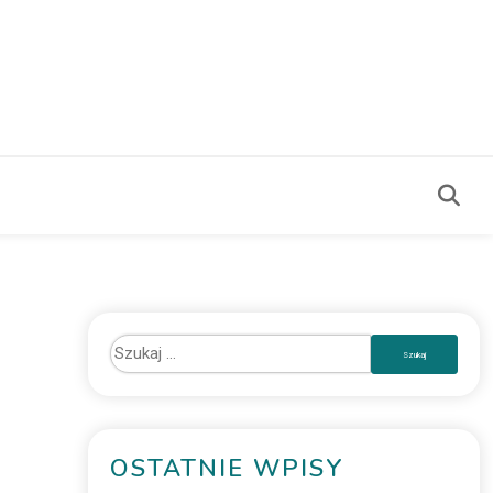
OSTATNIE WPISY