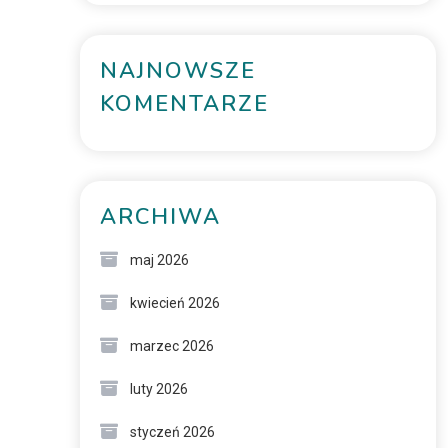
NAJNOWSZE
KOMENTARZE
ARCHIWA
maj 2026
kwiecień 2026
marzec 2026
luty 2026
styczeń 2026