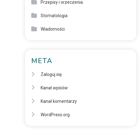
Przepisy i orzeczenia
Stomatologia
Wiadomości
META
Zaloguj się
Kanał wpisów
Kanał komentarzy
WordPress.org