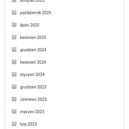
listopad 2025
październik 2025
lipiec 2025
kwiecień 2025
grudzień 2024
kwiecień 2024
styczeń 2024
grudzień 2023
czerwiec 2023
marzec 2023
luty 2023