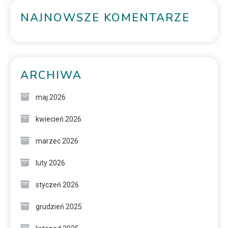
NAJNOWSZE KOMENTARZE
ARCHIWA
maj 2026
kwiecień 2026
marzec 2026
luty 2026
styczeń 2026
grudzień 2025