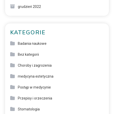
grudzień 2022
KATEGORIE
Badania naukowe
Bez kategorii
Choroby i zagrożenia
medycyna estetyczna
Postęp w medycynie
Przepisy i orzeczenia
Stomatologia