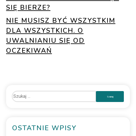
SIĘ BIERZE?
NIE MUSISZ BYĆ WSZYSTKIM
DLA WSZYSTKICH. O
UWALNIANIU SIĘ OD
OCZEKIWAŃ
OSTATNIE WPISY