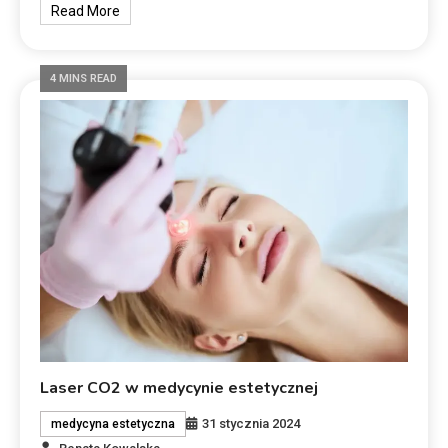
Read More
4 MINS READ
Laser CO2 w medycynie estetycznej
31 stycznia 2024
medycyna estetyczna