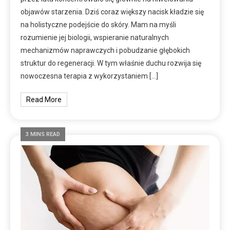
objawów starzenia. Dziś coraz większy nacisk kładzie się
na holistyczne podejście do skóry. Mam na myśli
rozumienie jej biologii, wspieranie naturalnych
mechanizmów naprawczych i pobudzanie głębokich
struktur do regeneracji. W tym właśnie duchu rozwija się
nowoczesna terapia z wykorzystaniem […]
Read More
3 MINS READ