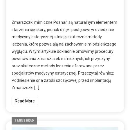
Zmarszczki mimiczne Poznań są naturalnym elementem
starzenia się skóry, jednak dzięki postępowi w dziedzinie
medycyny estetycznej istnieją skuteczne metody
leczenia, które pozwalają na zachowanie młodzieńczego
wyglądu. W tym artykule dokładnie omówimy procedury
powstawania zmarszczek mimicznych, ich przyczyny
oraz skuteczne metody leczenia oferowane przez
specjalistów medycyny estetycznej. Przeczytaj również:
Podniesienie dna zatoki szczękowej przed implantacją
Zmarszczki […]
Read More
3 MINS READ