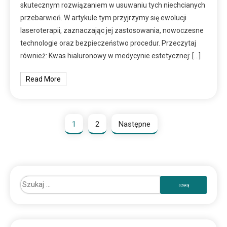
skutecznym rozwiązaniem w usuwaniu tych niechcianych
przebarwień. W artykule tym przyjrzymy się ewolucji
laseroterapii, zaznaczając jej zastosowania, nowoczesne
technologie oraz bezpieczeństwo procedur. Przeczytaj
również: Kwas hialuronowy w medycynie estetycznej: […]
Read More
1
2
Następne