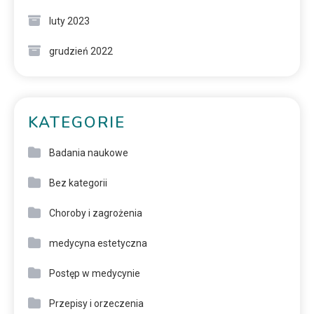
luty 2023
grudzień 2022
KATEGORIE
Badania naukowe
Bez kategorii
Choroby i zagrożenia
medycyna estetyczna
Postęp w medycynie
Przepisy i orzeczenia