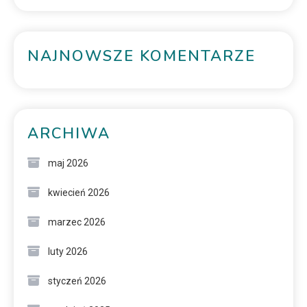
NAJNOWSZE KOMENTARZE
ARCHIWA
maj 2026
kwiecień 2026
marzec 2026
luty 2026
styczeń 2026