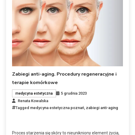
Zabiegi anti-aging. Procedury regeneracyjne i
terapie komórkowe
5 grudnia 2023
medycyna estetyczna
Renata Kowalska
Tagged
medycyna estetyczna poznań
,
zabiegi anti-aging
Proces starzenia się skóry to nieunikniony element życia,