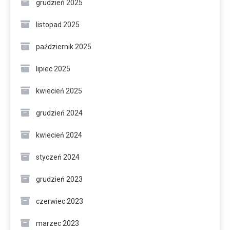
grudzień 2025
listopad 2025
październik 2025
lipiec 2025
kwiecień 2025
grudzień 2024
kwiecień 2024
styczeń 2024
grudzień 2023
czerwiec 2023
marzec 2023