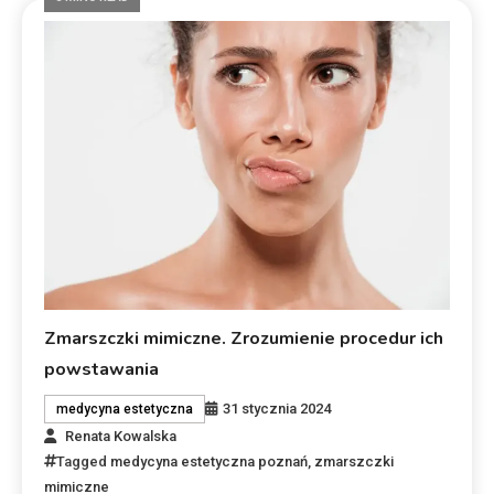
Zmarszczki mimiczne. Zrozumienie procedur ich
powstawania
31 stycznia 2024
medycyna estetyczna
Renata Kowalska
Tagged
medycyna estetyczna poznań
,
zmarszczki
mimiczne