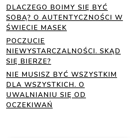
DLACZEGO BOIMY SIĘ BYĆ
SOBĄ? O AUTENTYCZNOŚCI W
ŚWIECIE MASEK
POCZUCIE
NIEWYSTARCZALNOŚCI. SKĄD
SIĘ BIERZE?
NIE MUSISZ BYĆ WSZYSTKIM
DLA WSZYSTKICH. O
UWALNIANIU SIĘ OD
OCZEKIWAŃ