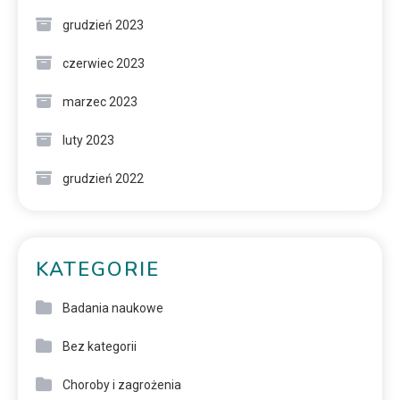
grudzień 2023
czerwiec 2023
marzec 2023
luty 2023
grudzień 2022
KATEGORIE
Badania naukowe
Bez kategorii
Choroby i zagrożenia