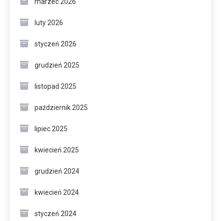
marzec 2026
luty 2026
styczeń 2026
grudzień 2025
listopad 2025
październik 2025
lipiec 2025
kwiecień 2025
grudzień 2024
kwiecień 2024
styczeń 2024