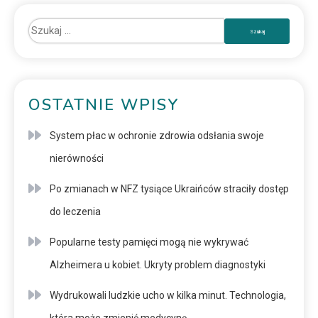
OSTATNIE WPISY
System płac w ochronie zdrowia odsłania swoje
nierówności
Po zmianach w NFZ tysiące Ukraińców straciły dostęp
do leczenia
Popularne testy pamięci mogą nie wykrywać
Alzheimera u kobiet. Ukryty problem diagnostyki
Wydrukowali ludzkie ucho w kilka minut. Technologia,