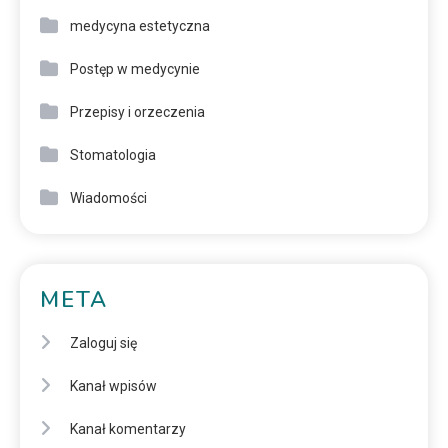
medycyna estetyczna
Postęp w medycynie
Przepisy i orzeczenia
Stomatologia
Wiadomości
META
Zaloguj się
Kanał wpisów
Kanał komentarzy