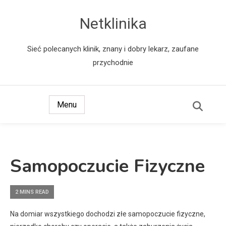
Netklinika
Sieć polecanych klinik, znany i dobry lekarz, zaufane
przychodnie
Menu
Samopoczucie Fizyczne
2 MINS READ
Na domiar wszystkiego dochodzi złe samopoczucie fizyczne,