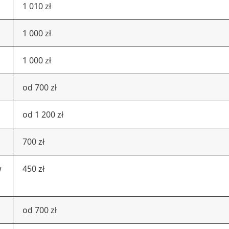
1 010 zł
1 000 zł
1 000 zł
od 700 zł
od 1 200 zł
700 zł
w
450 zł
od 700 zł