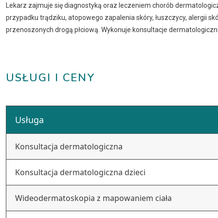
Lekarz zajmuje się diagnostyką oraz leczeniem chorób dermatologic
przypadku trądziku, atopowego zapalenia skóry, łuszczycy, alergii s
przenoszonych drogą płciową. Wykonuje konsultacje dermatologiczn
USŁUGI I CENY
Usługa
Konsultacja dermatologiczna
Konsultacja dermatologiczna dzieci
Wideodermatoskopia z mapowaniem ciała