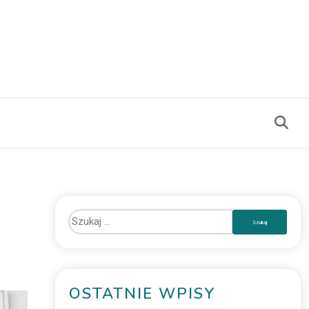
OSTATNIE WPISY