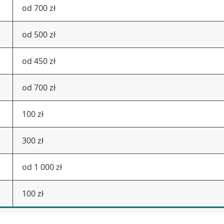
od 700 zł
od 500 zł
od 450 zł
od 700 zł
100 zł
300 zł
od 1 000 zł
100 zł