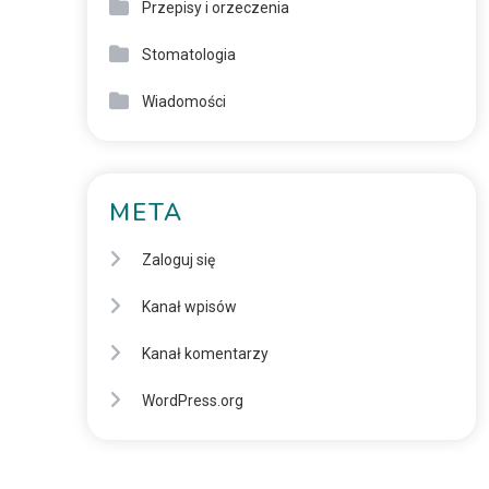
Przepisy i orzeczenia
Stomatologia
Wiadomości
META
Zaloguj się
Kanał wpisów
Kanał komentarzy
WordPress.org