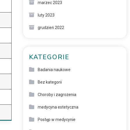
marzec 2023
luty 2023
grudzień 2022
KATEGORIE
Badania naukowe
Bez kategorii
Choroby i zagrożenia
medycyna estetyczna
Postęp w medycynie