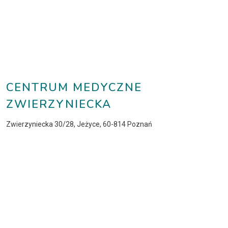
CENTRUM MEDYCZNE
ZWIERZYNIECKA
Zwierzyniecka 30/28, Jeżyce, 60-814 Poznań