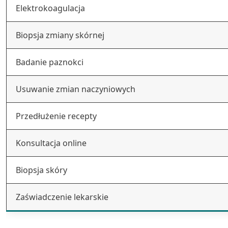
Elektrokoagulacja
Biopsja zmiany skórnej
Badanie paznokci
Usuwanie zmian naczyniowych
Przedłużenie recepty
Konsultacja online
Biopsja skóry
Zaświadczenie lekarskie