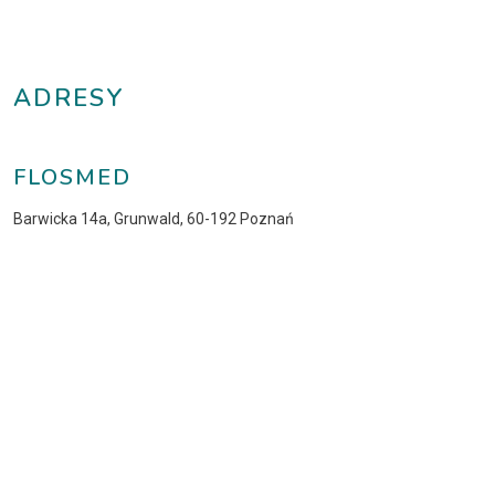
ADRESY
FLOSMED
Barwicka 14a, Grunwald, 60-192 Poznań