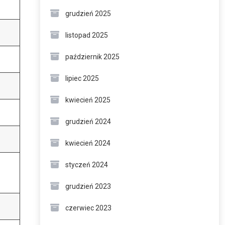
grudzień 2025
listopad 2025
październik 2025
lipiec 2025
kwiecień 2025
grudzień 2024
kwiecień 2024
styczeń 2024
grudzień 2023
czerwiec 2023