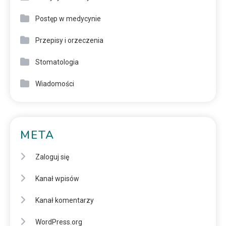
Postęp w medycynie
Przepisy i orzeczenia
Stomatologia
Wiadomości
META
Zaloguj się
Kanał wpisów
Kanał komentarzy
WordPress.org