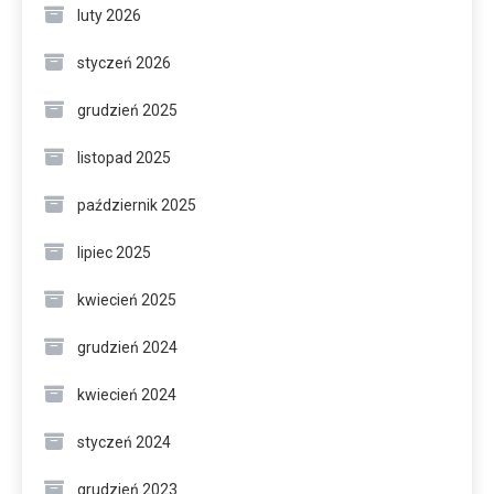
luty 2026
styczeń 2026
grudzień 2025
listopad 2025
październik 2025
lipiec 2025
kwiecień 2025
grudzień 2024
kwiecień 2024
styczeń 2024
grudzień 2023