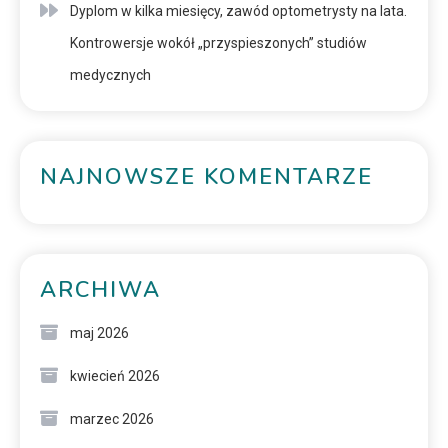
Dyplom w kilka miesięcy, zawód optometrysty na lata.
Kontrowersje wokół „przyspieszonych” studiów
medycznych
NAJNOWSZE KOMENTARZE
ARCHIWA
maj 2026
kwiecień 2026
marzec 2026