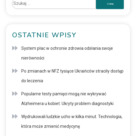
OSTATNIE WPISY
System płac w ochronie zdrowia odsłania swoje
nierówności
Po zmianach w NFZ tysiące Ukraińców straciły dostęp
do leczenia
Popularne testy pamięci mogą nie wykrywać
Alzheimera u kobiet. Ukryty problem diagnostyki
Wydrukowali ludzkie ucho w kilka minut. Technologia,
która może zmienić medycynę