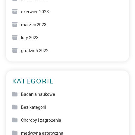
czerwiec 2023
marzec 2023
luty 2023
grudzień 2022
KATEGORIE
Badania naukowe
Bez kategorii
Choroby i zagrożenia
medycyna estetyczna