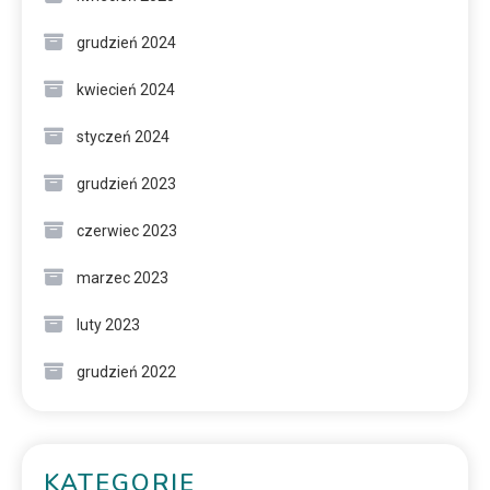
grudzień 2024
kwiecień 2024
styczeń 2024
grudzień 2023
czerwiec 2023
marzec 2023
luty 2023
grudzień 2022
KATEGORIE