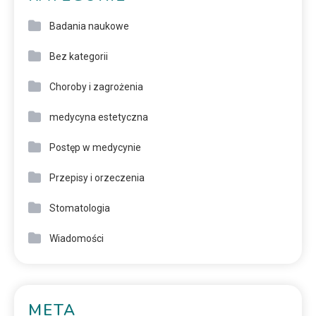
Badania naukowe
Bez kategorii
Choroby i zagrożenia
medycyna estetyczna
Postęp w medycynie
Przepisy i orzeczenia
Stomatologia
Wiadomości
META