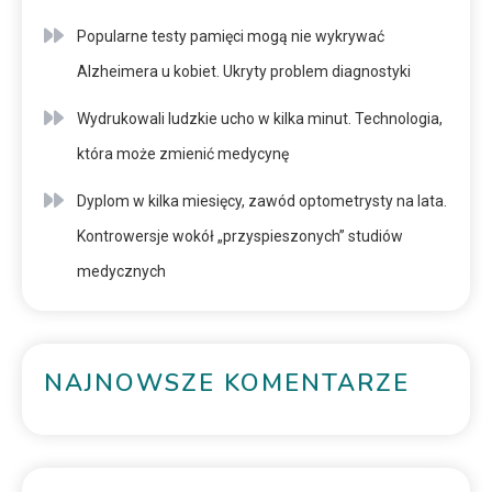
Popularne testy pamięci mogą nie wykrywać
Alzheimera u kobiet. Ukryty problem diagnostyki
Wydrukowali ludzkie ucho w kilka minut. Technologia,
która może zmienić medycynę
Dyplom w kilka miesięcy, zawód optometrysty na lata.
Kontrowersje wokół „przyspieszonych” studiów
medycznych
NAJNOWSZE KOMENTARZE