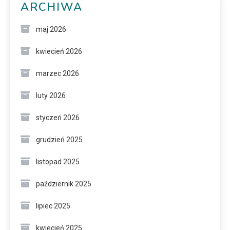
ARCHIWA
maj 2026
kwiecień 2026
marzec 2026
luty 2026
styczeń 2026
grudzień 2025
listopad 2025
październik 2025
lipiec 2025
kwiecień 2025