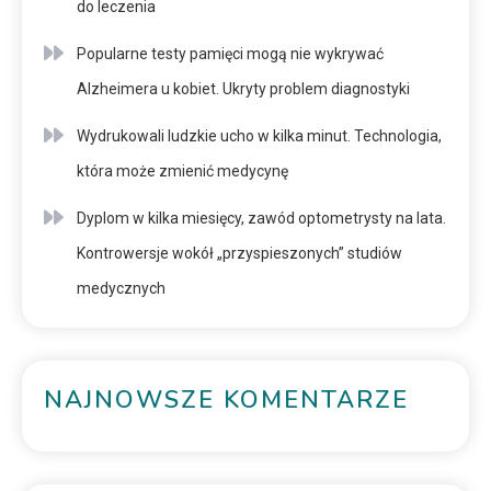
do leczenia
Popularne testy pamięci mogą nie wykrywać
Alzheimera u kobiet. Ukryty problem diagnostyki
Wydrukowali ludzkie ucho w kilka minut. Technologia,
która może zmienić medycynę
Dyplom w kilka miesięcy, zawód optometrysty na lata.
Kontrowersje wokół „przyspieszonych” studiów
medycznych
NAJNOWSZE KOMENTARZE