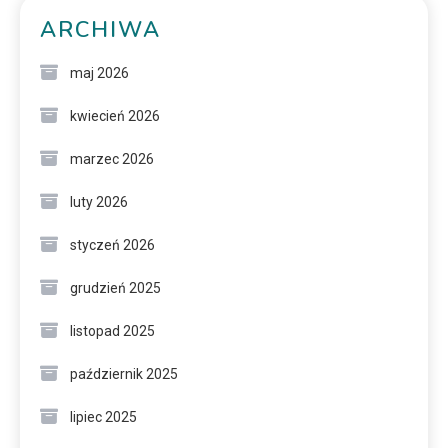
ARCHIWA
maj 2026
kwiecień 2026
marzec 2026
luty 2026
styczeń 2026
grudzień 2025
listopad 2025
październik 2025
lipiec 2025