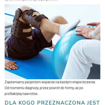
Zapewniamy pacjentom wsparcie na każdym etapie leczenia.
Od momentu diagnozy, przez powrót do formy, aż po
profilaktykę nawrotów.
DLA KOGO PRZEZNACZONA JEST