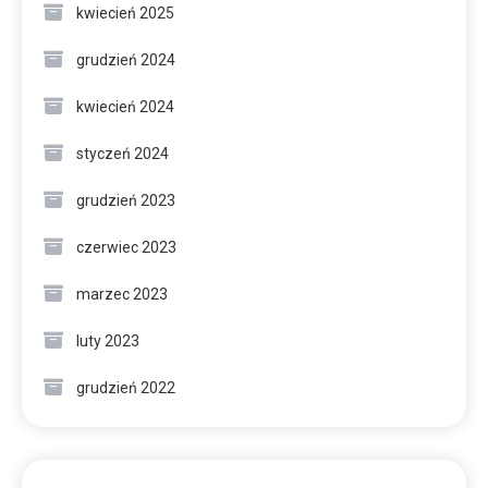
kwiecień 2025
grudzień 2024
kwiecień 2024
styczeń 2024
grudzień 2023
czerwiec 2023
marzec 2023
luty 2023
grudzień 2022