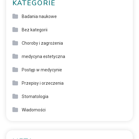
KATEGORIE
Badania naukowe
Bez kategorii
Choroby i zagrożenia
medycyna estetyczna
Postęp w medycynie
Przepisy i orzeczenia
Stomatologia
Wiadomości