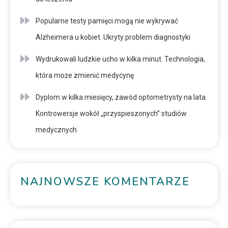
Popularne testy pamięci mogą nie wykrywać
Alzheimera u kobiet. Ukryty problem diagnostyki
Wydrukowali ludzkie ucho w kilka minut. Technologia,
która może zmienić medycynę
Dyplom w kilka miesięcy, zawód optometrysty na lata.
Kontrowersje wokół „przyspieszonych” studiów
medycznych
NAJNOWSZE KOMENTARZE