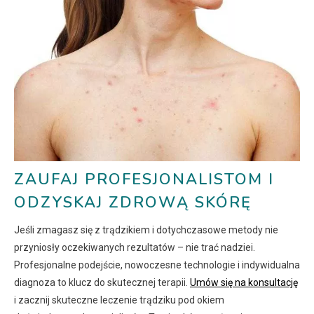
ZAUFAJ PROFESJONALISTOM I
ODZYSKAJ ZDROWĄ SKÓRĘ
Jeśli zmagasz się z trądzikiem i dotychczasowe metody nie
przyniosły oczekiwanych rezultatów – nie trać nadziei.
Profesjonalne podejście, nowoczesne technologie i indywidualna
diagnoza to klucz do skutecznej terapii.
Umów się na konsultację
i zacznij skuteczne leczenie trądziku pod okiem