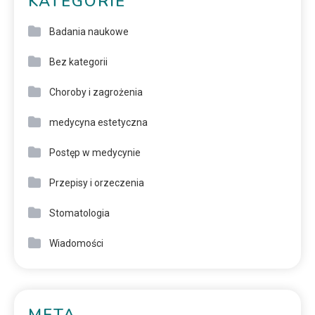
KATEGORIE
Badania naukowe
Bez kategorii
Choroby i zagrożenia
medycyna estetyczna
Postęp w medycynie
Przepisy i orzeczenia
Stomatologia
Wiadomości