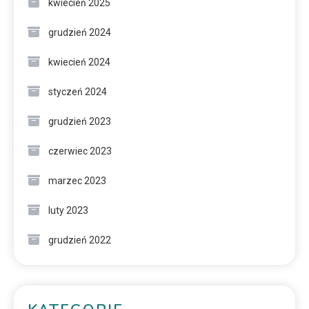
kwiecień 2025
grudzień 2024
kwiecień 2024
styczeń 2024
grudzień 2023
czerwiec 2023
marzec 2023
luty 2023
grudzień 2022