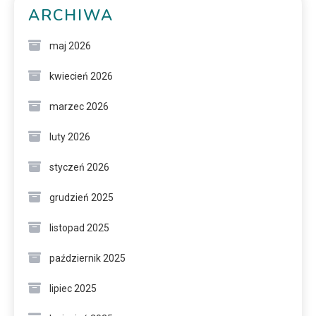
ARCHIWA
maj 2026
kwiecień 2026
marzec 2026
luty 2026
styczeń 2026
grudzień 2025
listopad 2025
październik 2025
lipiec 2025