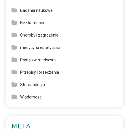
Badania naukowe
Bez kategorii
Choroby i zagrożenia
medycyna estetyczna
Postęp w medycynie
Przepisy i orzeczenia
Stomatologia
Wiadomości
META