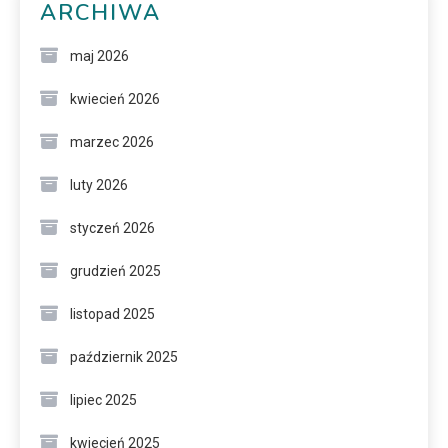
ARCHIWA
maj 2026
kwiecień 2026
marzec 2026
luty 2026
styczeń 2026
grudzień 2025
listopad 2025
październik 2025
lipiec 2025
kwiecień 2025