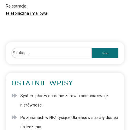
Rejestracja:
telefoniczna i mailowa
OSTATNIE WPISY
System płac w ochronie zdrowia odsłania swoje
nierówności
Po zmianach w NFZ tysiące Ukraińców straciły dostęp
do leczenia