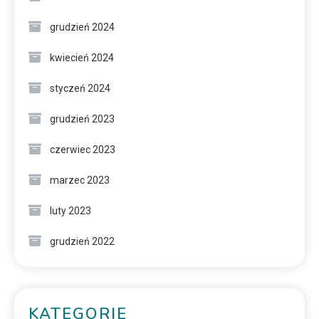
grudzień 2024
kwiecień 2024
styczeń 2024
grudzień 2023
czerwiec 2023
marzec 2023
luty 2023
grudzień 2022
KATEGORIE