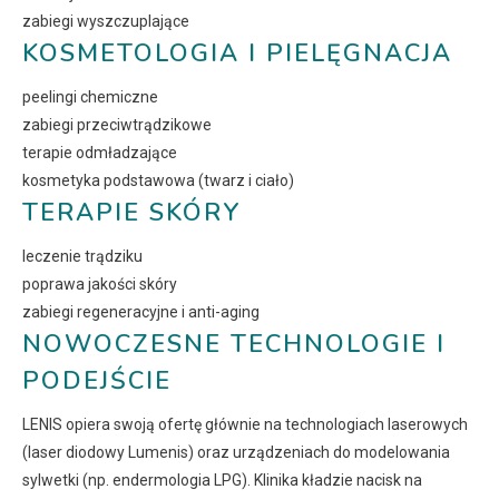
zabiegi wyszczuplające
KOSMETOLOGIA I PIELĘGNACJA
peelingi chemiczne
zabiegi przeciwtrądzikowe
terapie odmładzające
kosmetyka podstawowa (twarz i ciało)
TERAPIE SKÓRY
leczenie trądziku
poprawa jakości skóry
zabiegi regeneracyjne i anti-aging
NOWOCZESNE TECHNOLOGIE I
PODEJŚCIE
LENIS opiera swoją ofertę głównie na technologiach laserowych
(laser diodowy Lumenis) oraz urządzeniach do modelowania
sylwetki (np. endermologia LPG). Klinika kładzie nacisk na