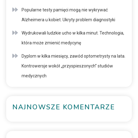
Popularne testy pamięci mogą nie wykrywać
Alzheimera u kobiet. Ukryty problem diagnostyki
Wydrukowali ludzkie ucho w kilka minut. Technologia,
która może zmienić medycynę
Dyplom w kilka miesięcy, zawód optometrysty na lata.
Kontrowersje wokół „przyspieszonych” studiów
medycznych
NAJNOWSZE KOMENTARZE