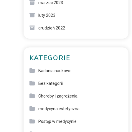
marzec 2023
luty 2023
grudzień 2022
KATEGORIE
Badania naukowe
Bez kategorii
Choroby i zagrożenia
medycyna estetyczna
Postęp w medycynie