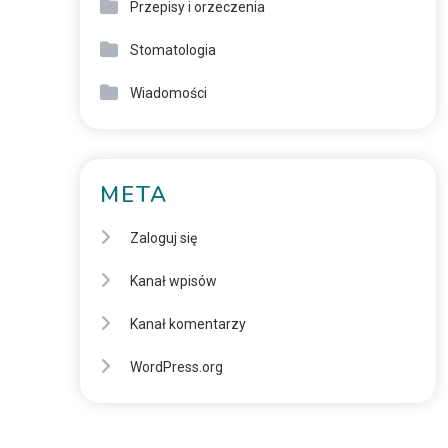
Przepisy i orzeczenia
Stomatologia
Wiadomości
META
Zaloguj się
Kanał wpisów
Kanał komentarzy
WordPress.org