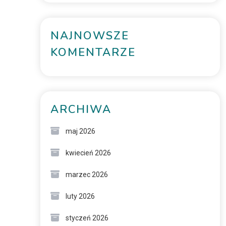
NAJNOWSZE
KOMENTARZE
ARCHIWA
maj 2026
kwiecień 2026
marzec 2026
luty 2026
styczeń 2026