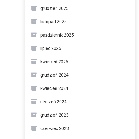
grudzień 2025
listopad 2025
październik 2025
lipiec 2025
kwiecień 2025
grudzień 2024
kwiecień 2024
styczeń 2024
grudzień 2023
czerwiec 2023