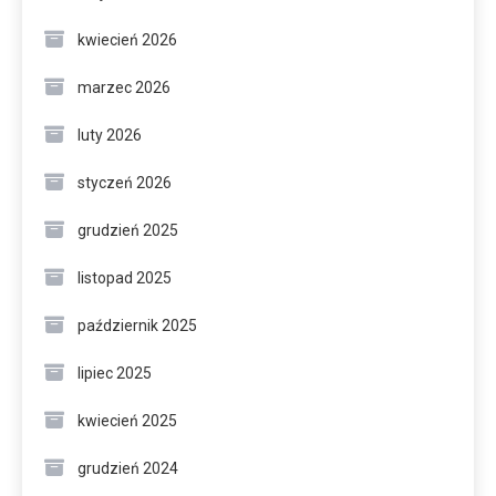
kwiecień 2026
marzec 2026
luty 2026
styczeń 2026
grudzień 2025
listopad 2025
październik 2025
lipiec 2025
kwiecień 2025
grudzień 2024