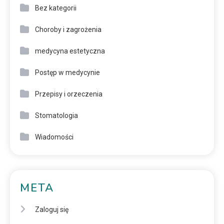
Bez kategorii
Choroby i zagrożenia
medycyna estetyczna
Postęp w medycynie
Przepisy i orzeczenia
Stomatologia
Wiadomości
META
Zaloguj się