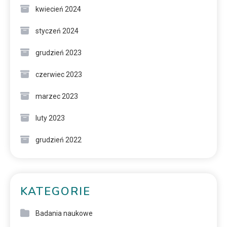
kwiecień 2024
styczeń 2024
grudzień 2023
czerwiec 2023
marzec 2023
luty 2023
grudzień 2022
KATEGORIE
Badania naukowe