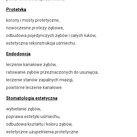
Protetyka
korony i mosty protetyczne,
nowoczesne protezy zębowe,
odbudowa pojedynczych zębów i całych łuków,
estetyczna rekonstrukcja uśmiechu.
Endodoncja
leczenie kanałowe zębów,
ratowanie zębów przeznaczonych do usunięcia,
leczenie stanów zapalnych miazgi,
powtórne leczenie kanałowe.
Stomatologia estetyczna
wybielanie zębów,
poprawa estetyki uśmiechu,
odbudowa kształtu i koloru zębów,
estetyczne uzupełnienia protetyczne.