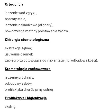
Ortodoncja
leczenie wad zgryzu,
aparaty stałe,
leczenie nakładkowe (alignery),
nowoczesne metody prostowania zębów.
Chirurgia stomatologiczna
ekstrakcje zębów,
usuwanie ósemek,
zabiegi przygotowujące do implantacji (np. odbudowa kości).
Stomatologia zachowawcza
leczenie próchnicy,
odbudowy zębów,
profilaktyka chorób jamy ustnej.
Profilaktyka i higienizacja
skaling,