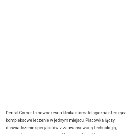
Dental Corner to nowoczesna klinika stomatologiczna oferująca
kompleksowe leczenie w jednym miejscu. Placówka łączy
doświadczenie specjalistów z zaawansowaną technologią,