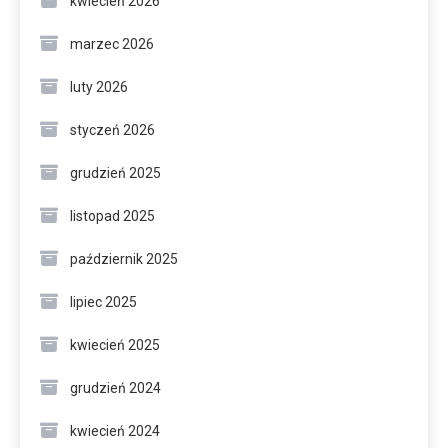
kwiecień 2026
marzec 2026
luty 2026
styczeń 2026
grudzień 2025
listopad 2025
październik 2025
lipiec 2025
kwiecień 2025
grudzień 2024
kwiecień 2024