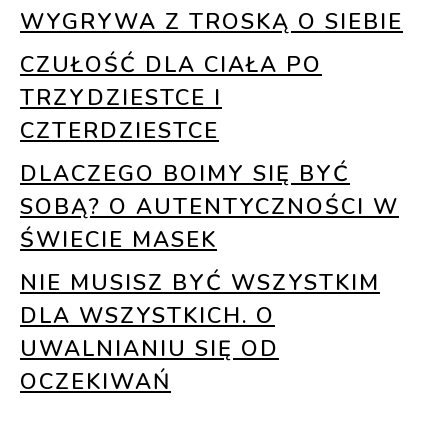
WYGRYWA Z TROSKĄ O SIEBIE
CZUŁOŚĆ DLA CIAŁA PO
TRZYDZIESTCE I
CZTERDZIESTCE
DLACZEGO BOIMY SIĘ BYĆ
SOBĄ? O AUTENTYCZNOŚCI W
ŚWIECIE MASEK
NIE MUSISZ BYĆ WSZYSTKIM
DLA WSZYSTKICH. O
UWALNIANIU SIĘ OD
OCZEKIWAŃ