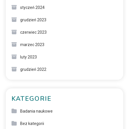
styczeń 2024
grudzień 2023
czerwiec 2023
marzec 2023
luty 2023
grudzień 2022
KATEGORIE
Badania naukowe
Bez kategorii