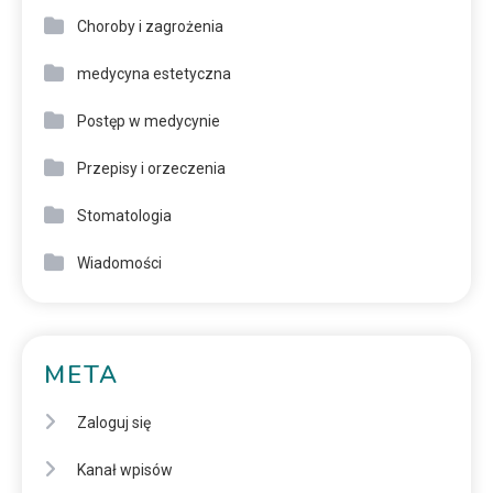
Choroby i zagrożenia
medycyna estetyczna
Postęp w medycynie
Przepisy i orzeczenia
Stomatologia
Wiadomości
META
Zaloguj się
Kanał wpisów