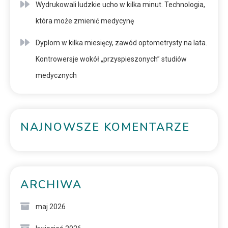
Wydrukowali ludzkie ucho w kilka minut. Technologia,
która może zmienić medycynę
Dyplom w kilka miesięcy, zawód optometrysty na lata.
Kontrowersje wokół „przyspieszonych” studiów
medycznych
NAJNOWSZE KOMENTARZE
ARCHIWA
maj 2026