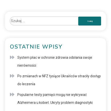
OSTATNIE WPISY
System płac w ochronie zdrowia odsłania swoje
nierówności
Po zmianach w NFZ tysiące Ukraińców straciły dostęp
do leczenia
Popularne testy pamięci mogą nie wykrywać
Alzheimera u kobiet. Ukryty problem diagnostyki