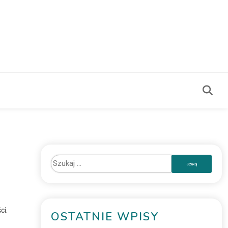
ci.
OSTATNIE WPISY