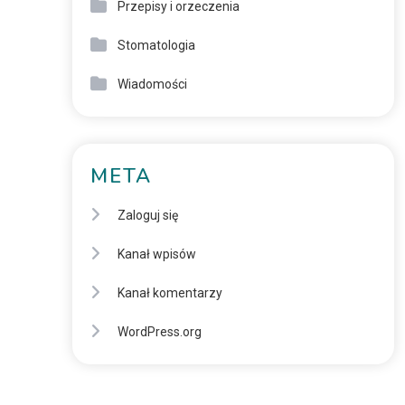
Przepisy i orzeczenia
Stomatologia
Wiadomości
META
Zaloguj się
Kanał wpisów
Kanał komentarzy
WordPress.org