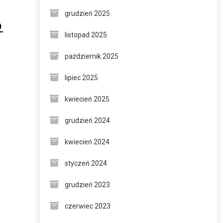
grudzień 2025
D
listopad 2025
październik 2025
lipiec 2025
kwiecień 2025
grudzień 2024
kwiecień 2024
styczeń 2024
grudzień 2023
czerwiec 2023