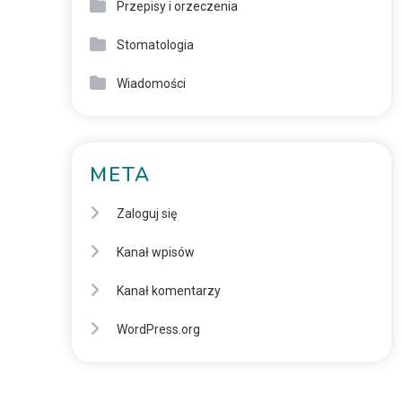
Przepisy i orzeczenia
Stomatologia
Wiadomości
META
Zaloguj się
Kanał wpisów
Kanał komentarzy
WordPress.org