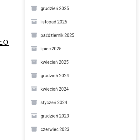
grudzień 2025
listopad 2025
październik 2025
ŁO
lipiec 2025
kwiecień 2025
grudzień 2024
kwiecień 2024
styczeń 2024
grudzień 2023
czerwiec 2023