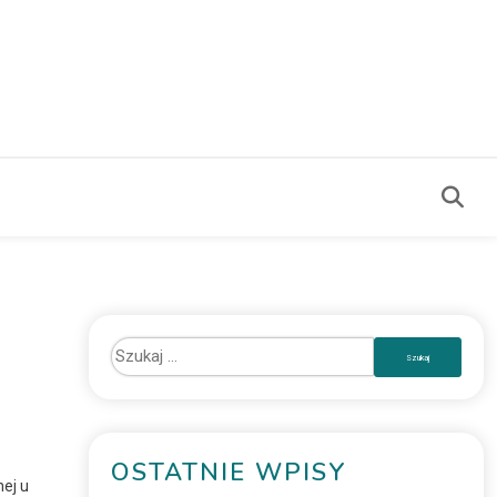
OSTATNIE WPISY
ej u