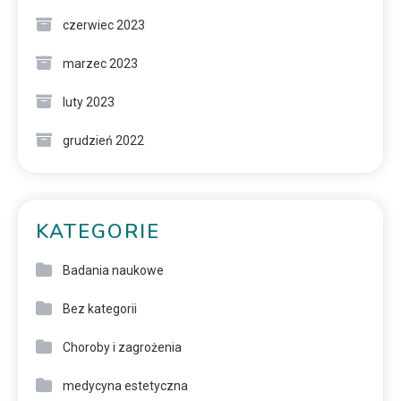
czerwiec 2023
marzec 2023
luty 2023
grudzień 2022
KATEGORIE
Badania naukowe
Bez kategorii
Choroby i zagrożenia
medycyna estetyczna