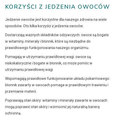
KORZYŚCI Z JEDZENIA OWOCÓW
Jedzenie owoców jest korzystne dla naszego zdrowia na wiele
sposobów. Oto kilka korzyści z jedzenia owoców:
Dostarczają ważnych składników odżywczych: owoce są bogate
w witaminy, minerały i błonnik, które są niezbędne do
prawidłowego funkcjonowania naszego organizmu.
Pomagają w utrzymaniu prawidłowej wagi: owoce są
niskokaloryczne i bogate w błonnik, co może pomóc w
utrzymaniu prawidłowej wagi.
Wspomagają prawidłowe funkcjonowanie układu pokarmowego:
błonnik zawarty w owocach pomaga w prawidłowym trawieniu i
przemianie materii.
Poprawiają stan skóry: witaminy i minerały zawarte w owocach
mogą poprawić stan skóry i wzmocnić jej naturalną barierę
ochronną.