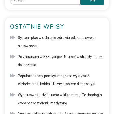
OSTATNIE WPISY
System płac w ochronie zdrowia odsłania swoje
nierówności
Po zmianach w NFZ tysiące Ukraińców straciły dostęp
do leczenia
Popularne testy pamięci mogą nie wykrywać
Alzheimera u kobiet. Ukryty problem diagnostyki
Wydrukowali ludzkie ucho w kilka minut. Technologia,
która może zmienić medycynę