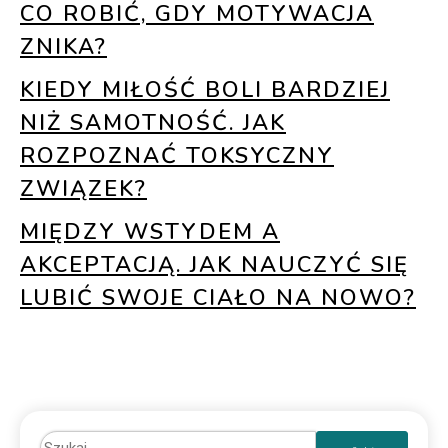
CO ROBIĆ, GDY MOTYWACJA
ZNIKA?
KIEDY MIŁOŚĆ BOLI BARDZIEJ
NIŻ SAMOTNOŚĆ. JAK
ROZPOZNAĆ TOKSYCZNY
ZWIĄZEK?
MIĘDZY WSTYDEM A
AKCEPTACJĄ. JAK NAUCZYĆ SIĘ
LUBIĆ SWOJE CIAŁO NA NOWO?