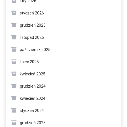
luty 2026
styczeń 2026
grudzień 2025
listopad 2025
październik 2025
lipiec 2025
kwiecień 2025
grudzień 2024
kwiecień 2024
styczeń 2024
grudzień 2023