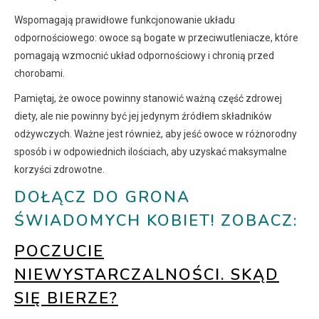
Wspomagają prawidłowe funkcjonowanie układu
odpornościowego: owoce są bogate w przeciwutleniacze, które
pomagają wzmocnić układ odpornościowy i chronią przed
chorobami.
Pamiętaj, że owoce powinny stanowić ważną część zdrowej
diety, ale nie powinny być jej jedynym źródłem składników
odżywczych. Ważne jest również, aby jeść owoce w różnorodny
sposób i w odpowiednich ilościach, aby uzyskać maksymalne
korzyści zdrowotne.
DOŁĄCZ DO GRONA
ŚWIADOMYCH KOBIET! ZOBACZ:
POCZUCIE
NIEWYSTARCZALNOŚCI. SKĄD
SIĘ BIERZE?