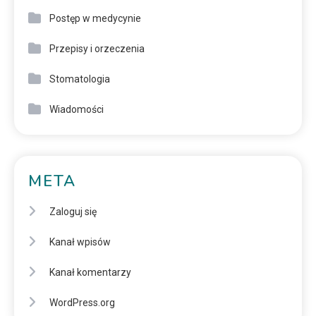
Postęp w medycynie
Przepisy i orzeczenia
Stomatologia
Wiadomości
META
Zaloguj się
Kanał wpisów
Kanał komentarzy
WordPress.org