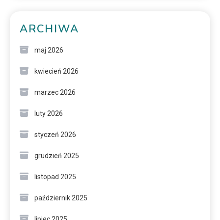
ARCHIWA
maj 2026
kwiecień 2026
marzec 2026
luty 2026
styczeń 2026
grudzień 2025
listopad 2025
październik 2025
lipiec 2025