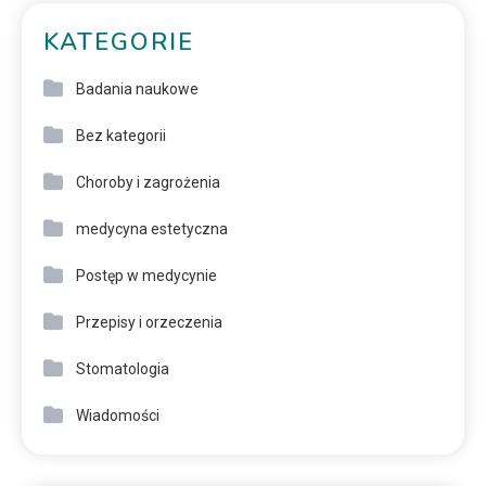
KATEGORIE
Badania naukowe
Bez kategorii
Choroby i zagrożenia
medycyna estetyczna
Postęp w medycynie
Przepisy i orzeczenia
Stomatologia
Wiadomości