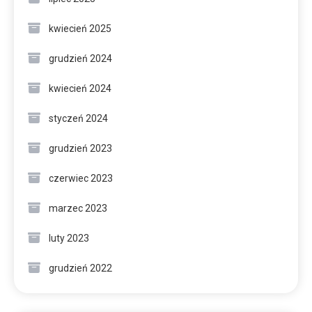
kwiecień 2025
grudzień 2024
kwiecień 2024
styczeń 2024
grudzień 2023
czerwiec 2023
marzec 2023
luty 2023
grudzień 2022