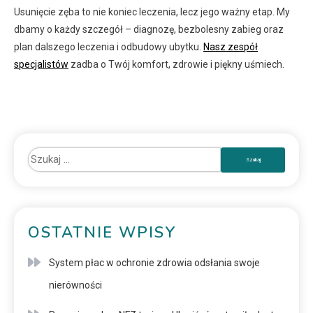
Usunięcie zęba to nie koniec leczenia, lecz jego ważny etap. My
dbamy o każdy szczegół – diagnozę, bezbolesny zabieg oraz
plan dalszego leczenia i odbudowy ubytku.
Nasz zespół
specjalistów
zadba o Twój komfort, zdrowie i piękny uśmiech.
OSTATNIE WPISY
System płac w ochronie zdrowia odsłania swoje
nierówności