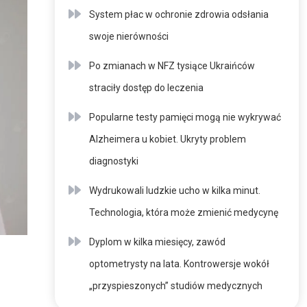
System płac w ochronie zdrowia odsłania
swoje nierówności
Po zmianach w NFZ tysiące Ukraińców
straciły dostęp do leczenia
Popularne testy pamięci mogą nie wykrywać
Alzheimera u kobiet. Ukryty problem
diagnostyki
Wydrukowali ludzkie ucho w kilka minut.
Technologia, która może zmienić medycynę
Dyplom w kilka miesięcy, zawód
optometrysty na lata. Kontrowersje wokół
„przyspieszonych” studiów medycznych