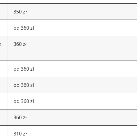
350 zł
od 360 zł
k
360 zł
od 360 zł
od 360 zł
od 360 zł
360 zł
310 zł