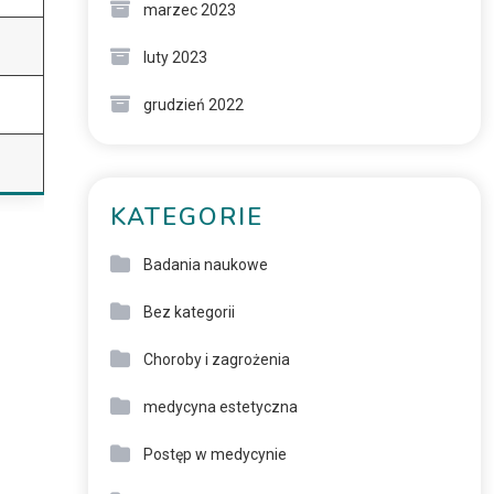
marzec 2023
luty 2023
grudzień 2022
KATEGORIE
Badania naukowe
Bez kategorii
Choroby i zagrożenia
medycyna estetyczna
Postęp w medycynie