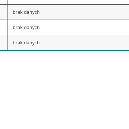
brak danych
brak danych
brak danych