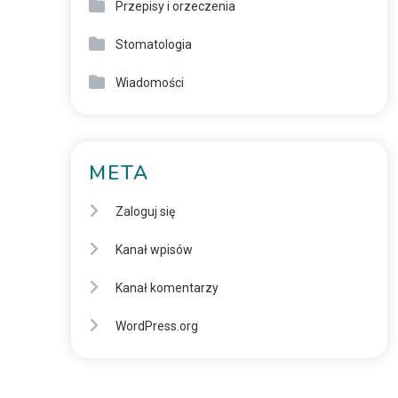
Przepisy i orzeczenia
Stomatologia
Wiadomości
META
Zaloguj się
Kanał wpisów
Kanał komentarzy
WordPress.org