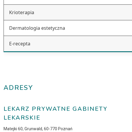
Krioterapia
Dermatologia estetyczna
E-recepta
ADRESY
LEKARZ PRYWATNE GABINETY
LEKARSKIE
Matejki 60, Grunwald, 60-770 Poznań