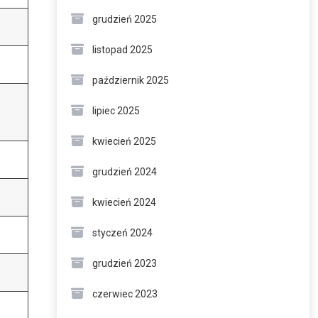
grudzień 2025
listopad 2025
październik 2025
lipiec 2025
kwiecień 2025
grudzień 2024
kwiecień 2024
styczeń 2024
grudzień 2023
czerwiec 2023