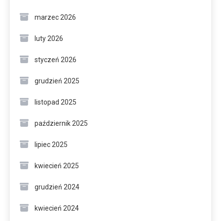
marzec 2026
luty 2026
styczeń 2026
grudzień 2025
listopad 2025
październik 2025
lipiec 2025
kwiecień 2025
grudzień 2024
kwiecień 2024