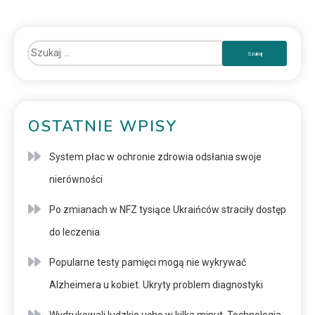
OSTATNIE WPISY
System płac w ochronie zdrowia odsłania swoje
nierówności
Po zmianach w NFZ tysiące Ukraińców straciły dostęp
do leczenia
Popularne testy pamięci mogą nie wykrywać
Alzheimera u kobiet. Ukryty problem diagnostyki