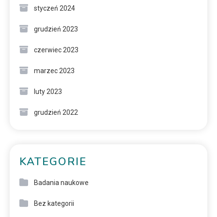
styczeń 2024
grudzień 2023
czerwiec 2023
marzec 2023
luty 2023
grudzień 2022
KATEGORIE
Badania naukowe
Bez kategorii