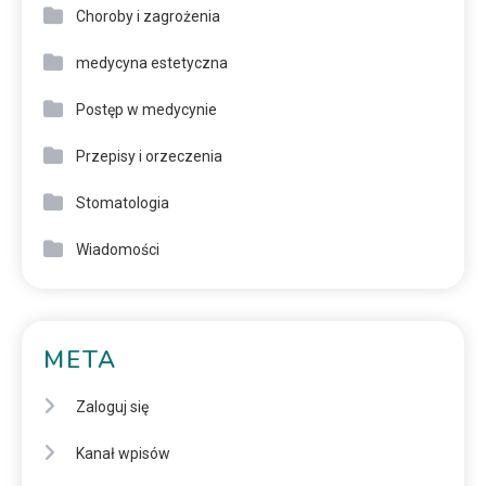
Choroby i zagrożenia
medycyna estetyczna
Postęp w medycynie
Przepisy i orzeczenia
Stomatologia
Wiadomości
META
Zaloguj się
Kanał wpisów