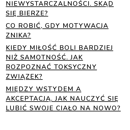
NIEWYSTARCZALNOŚCI. SKĄD
SIĘ BIERZE?
CO ROBIĆ, GDY MOTYWACJA
ZNIKA?
KIEDY MIŁOŚĆ BOLI BARDZIEJ
NIŻ SAMOTNOŚĆ. JAK
ROZPOZNAĆ TOKSYCZNY
ZWIĄZEK?
MIĘDZY WSTYDEM A
AKCEPTACJĄ. JAK NAUCZYĆ SIĘ
LUBIĆ SWOJE CIAŁO NA NOWO?