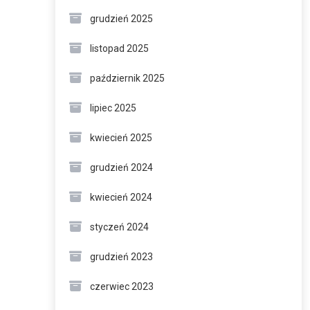
grudzień 2025
listopad 2025
październik 2025
lipiec 2025
kwiecień 2025
grudzień 2024
kwiecień 2024
styczeń 2024
grudzień 2023
czerwiec 2023