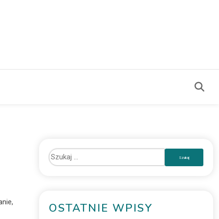
anie,
OSTATNIE WPISY