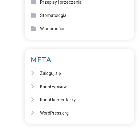
Przepisy i orzeczenia
Stomatologia
Wiadomości
META
Zaloguj się
Kanał wpisów
Kanał komentarzy
WordPress.org