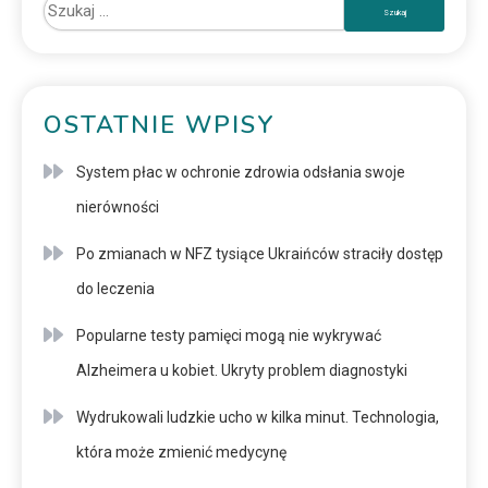
OSTATNIE WPISY
System płac w ochronie zdrowia odsłania swoje
nierówności
Po zmianach w NFZ tysiące Ukraińców straciły dostęp
do leczenia
Popularne testy pamięci mogą nie wykrywać
Alzheimera u kobiet. Ukryty problem diagnostyki
Wydrukowali ludzkie ucho w kilka minut. Technologia,
która może zmienić medycynę