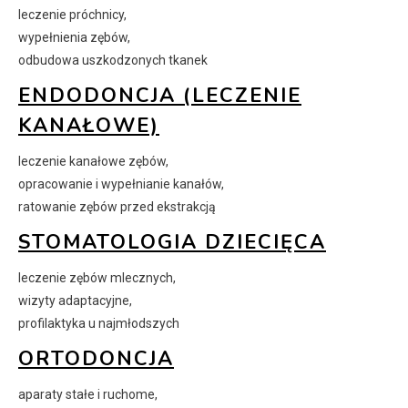
leczenie próchnicy,
wypełnienia zębów,
odbudowa uszkodzonych tkanek
ENDODONCJA (LECZENIE
KANAŁOWE)
leczenie kanałowe zębów,
opracowanie i wypełnianie kanałów,
ratowanie zębów przed ekstrakcją
STOMATOLOGIA DZIECIĘCA
leczenie zębów mlecznych,
wizyty adaptacyjne,
profilaktyka u najmłodszych
ORTODONCJA
aparaty stałe i ruchome,