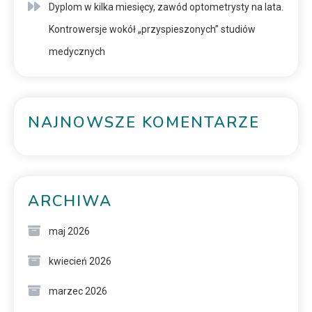
Dyplom w kilka miesięcy, zawód optometrysty na lata.
Kontrowersje wokół „przyspieszonych” studiów
medycznych
NAJNOWSZE KOMENTARZE
ARCHIWA
maj 2026
kwiecień 2026
marzec 2026