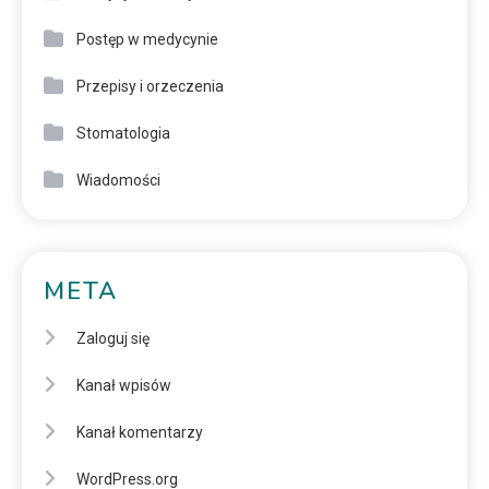
Postęp w medycynie
Przepisy i orzeczenia
Stomatologia
Wiadomości
META
Zaloguj się
Kanał wpisów
Kanał komentarzy
WordPress.org