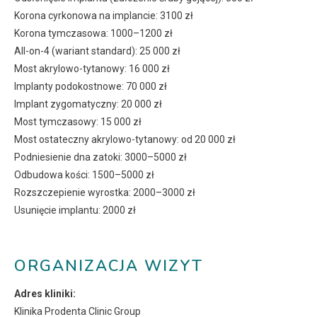
Korona cyrkonowa na implancie: 3100 zł
Korona tymczasowa: 1000–1200 zł
All-on-4 (wariant standard): 25 000 zł
Most akrylowo-tytanowy: 16 000 zł
Implanty podokostnowe: 70 000 zł
Implant zygomatyczny: 20 000 zł
Most tymczasowy: 15 000 zł
Most ostateczny akrylowo-tytanowy: od 20 000 zł
Podniesienie dna zatoki: 3000–5000 zł
Odbudowa kości: 1500–5000 zł
Rozszczepienie wyrostka: 2000–3000 zł
Usunięcie implantu: 2000 zł
ORGANIZACJA WIZYT
Adres kliniki:
Klinika Prodenta Clinic Group