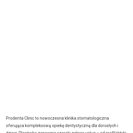
Prodenta Clinic to nowoczesna klinika stomatologiczna
oferująca kompleksową opiekę dentystyczną dla dorosłych i