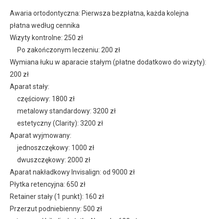
Awaria ortodontyczna: Pierwsza bezpłatna, każda kolejna
płatna według cennika
Wizyty kontrolne: 250 zł
Po zakończonym leczeniu: 200 zł
Wymiana łuku w aparacie stałym (płatne dodatkowo do wizyty):
200 zł
Aparat stały:
częściowy: 1800 zł
metalowy standardowy: 3200 zł
estetyczny (Clarity): 3200 zł
Aparat wyjmowany:
jednoszczękowy: 1000 zł
dwuszczękowy: 2000 zł
Aparat nakładkowy Invisalign: od 9000 zł
Płytka retencyjna: 650 zł
Retainer stały (1 punkt): 160 zł
Przerzut podniebienny: 500 zł