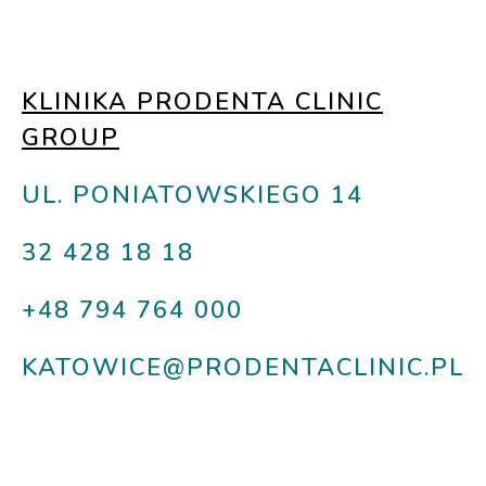
KLINIKA PRODENTA CLINIC
GROUP
UL. PONIATOWSKIEGO 14
32 428 18 18
+48 794 764 000
KATOWICE@PRODENTACLINIC.PL