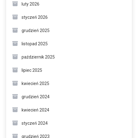
luty 2026
styczeń 2026
grudzień 2025
listopad 2025
październik 2025
lipiec 2025
kwiecień 2025
grudzień 2024
kwiecień 2024
styczeń 2024
grudzień 2023