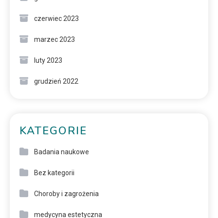
czerwiec 2023
marzec 2023
luty 2023
grudzień 2022
KATEGORIE
Badania naukowe
Bez kategorii
Choroby i zagrożenia
medycyna estetyczna