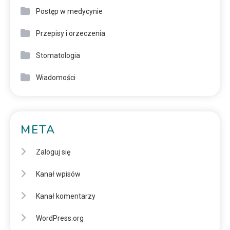
Postęp w medycynie
Przepisy i orzeczenia
Stomatologia
Wiadomości
META
Zaloguj się
Kanał wpisów
Kanał komentarzy
WordPress.org