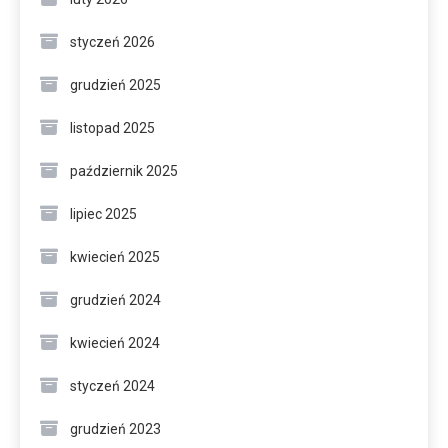
styczeń 2026
grudzień 2025
listopad 2025
październik 2025
lipiec 2025
kwiecień 2025
grudzień 2024
kwiecień 2024
styczeń 2024
grudzień 2023