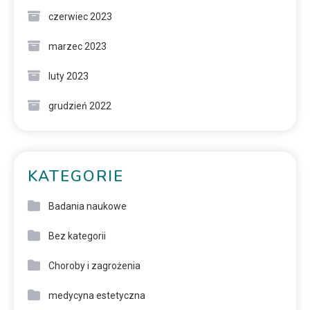
czerwiec 2023
marzec 2023
luty 2023
grudzień 2022
KATEGORIE
Badania naukowe
Bez kategorii
Choroby i zagrożenia
medycyna estetyczna