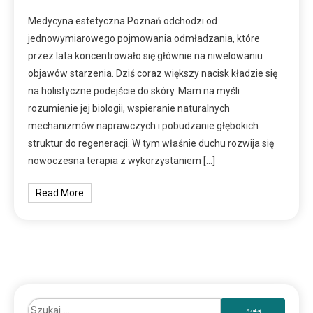
Medycyna estetyczna Poznań odchodzi od
jednowymiarowego pojmowania odmładzania, które
przez lata koncentrowało się głównie na niwelowaniu
objawów starzenia. Dziś coraz większy nacisk kładzie się
na holistyczne podejście do skóry. Mam na myśli
rozumienie jej biologii, wspieranie naturalnych
mechanizmów naprawczych i pobudzanie głębokich
struktur do regeneracji. W tym właśnie duchu rozwija się
nowoczesna terapia z wykorzystaniem […]
Read More