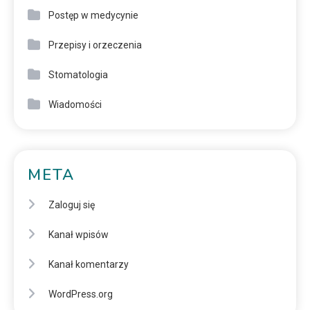
Postęp w medycynie
Przepisy i orzeczenia
Stomatologia
Wiadomości
META
Zaloguj się
Kanał wpisów
Kanał komentarzy
WordPress.org