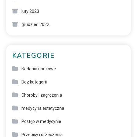
luty 2023
grudzień 2022
KATEGORIE
Badania naukowe
Bez kategorii
Choroby i zagrożenia
medycyna estetyczna
Postęp w medycynie
Przepisy i orzeczenia