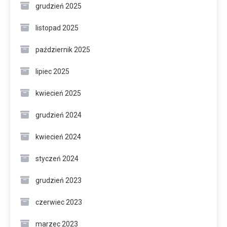
grudzień 2025
listopad 2025
październik 2025
lipiec 2025
kwiecień 2025
grudzień 2024
kwiecień 2024
styczeń 2024
grudzień 2023
czerwiec 2023
marzec 2023