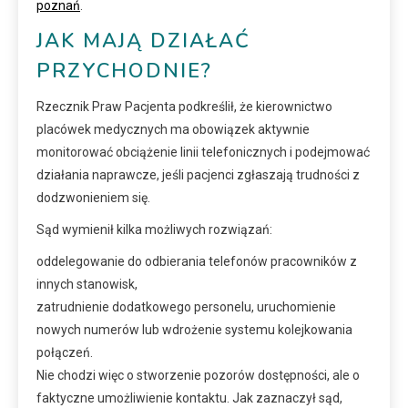
poznań
.
JAK MAJĄ DZIAŁAĆ
PRZYCHODNIE?
Rzecznik Praw Pacjenta podkreślił, że kierownictwo
placówek medycznych ma obowiązek aktywnie
monitorować obciążenie linii telefonicznych i podejmować
działania naprawcze, jeśli pacjenci zgłaszają trudności z
dodzwonieniem się.
Sąd wymienił kilka możliwych rozwiązań:
oddelegowanie do odbierania telefonów pracowników z
innych stanowisk,
zatrudnienie dodatkowego personelu, uruchomienie
nowych numerów lub wdrożenie systemu kolejkowania
połączeń.
Nie chodzi więc o stworzenie pozorów dostępności, ale o
faktyczne umożliwienie kontaktu. Jak zaznaczył sąd,