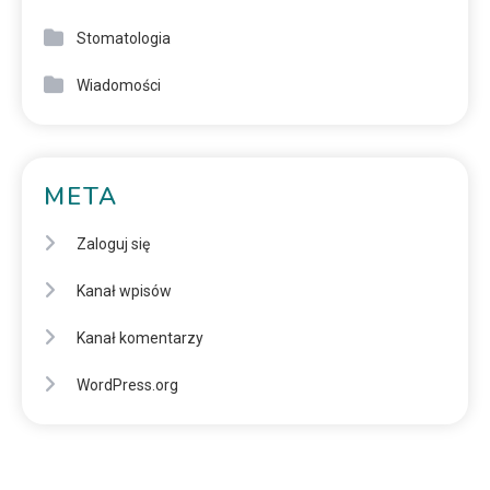
Stomatologia
Wiadomości
META
Zaloguj się
Kanał wpisów
Kanał komentarzy
WordPress.org