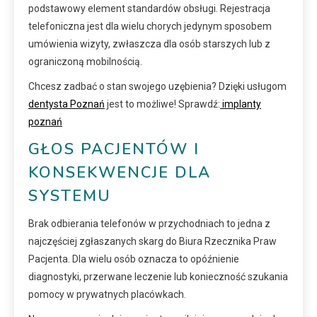
podstawowy element standardów obsługi. Rejestracja
telefoniczna jest dla wielu chorych jedynym sposobem
umówienia wizyty, zwłaszcza dla osób starszych lub z
ograniczoną mobilnością.
Chcesz zadbać o stan swojego uzębienia? Dzięki usługom
dentysta Poznań
jest to możliwe! Sprawdź:
implanty
poznań
GŁOS PACJENTÓW I
KONSEKWENCJE DLA
SYSTEMU
Brak odbierania telefonów w przychodniach to jedna z
najczęściej zgłaszanych skarg do Biura Rzecznika Praw
Pacjenta. Dla wielu osób oznacza to opóźnienie
diagnostyki, przerwane leczenie lub konieczność szukania
pomocy w prywatnych placówkach.