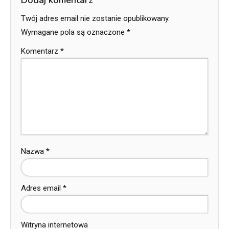
Dodaj komentarz
Twój adres email nie zostanie opublikowany.
Wymagane pola są oznaczone
*
Komentarz
*
Nazwa
*
Adres email
*
Witryna internetowa