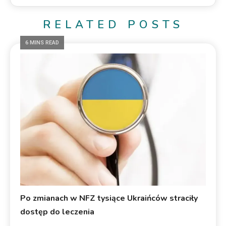
RELATED POSTS
6 MINS READ
Po zmianach w NFZ tysiące Ukraińców straciły
dostęp do leczenia