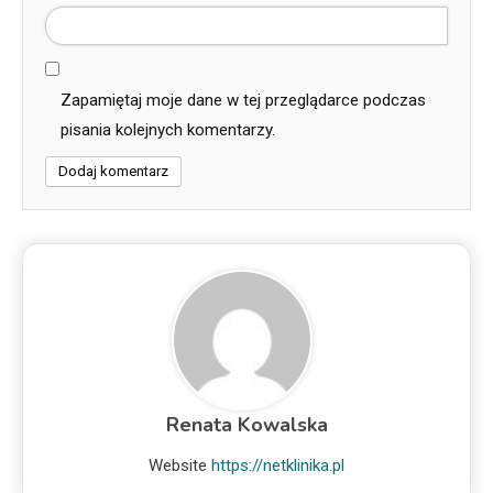
Zapamiętaj moje dane w tej przeglądarce podczas
pisania kolejnych komentarzy.
Renata Kowalska
Website
https://netklinika.pl