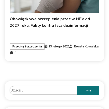
Obowiązkowe szczepienia przeciw HPV od
2027 roku. Fakty kontra fala dezinformacji
13 lutego 2026
Renata Kowalska
Przepisy i orzeczenia
0