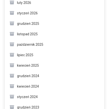
luty 2026
styczeń 2026
grudzień 2025
listopad 2025
październik 2025
lipiec 2025
kwiecień 2025
grudzień 2024
kwiecień 2024
styczeń 2024
grudzień 2023