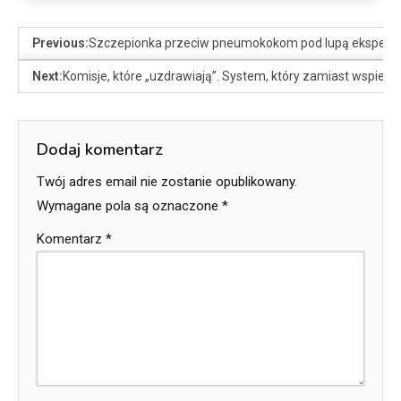
Previous:
Szczepionka przeciw pneumokokom pod lupą ekspert
Next:
Komisje, które „uzdrawiają”. System, który zamiast wspierać
Dodaj komentarz
Twój adres email nie zostanie opublikowany.
Wymagane pola są oznaczone
*
Komentarz
*