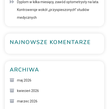
Dyplom w kilka miesięcy, zawód optometrysty na lata.
Kontrowersje wokół „przyspieszonych” studiów
medycznych
NAJNOWSZE KOMENTARZE
ARCHIWA
maj 2026
kwiecień 2026
marzec 2026