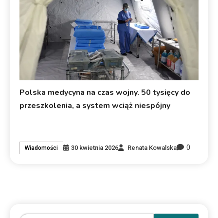
Polska medycyna na czas wojny. 50 tysięcy do
przeszkolenia, a system wciąż niespójny
0
30 kwietnia 2026
Renata Kowalska
Wiadomości