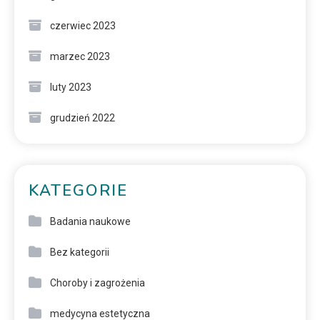
czerwiec 2023
marzec 2023
luty 2023
grudzień 2022
KATEGORIE
Badania naukowe
Bez kategorii
Choroby i zagrożenia
medycyna estetyczna