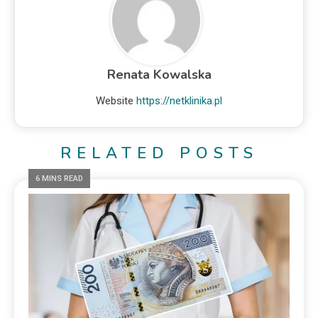
Renata Kowalska
Website
https://netklinika.pl
RELATED POSTS
6 MINS READ