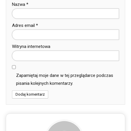
Nazwa
*
Adres email
*
Witryna internetowa
Zapamiętaj moje dane w tej przeglądarce podczas
pisania kolejnych komentarzy.