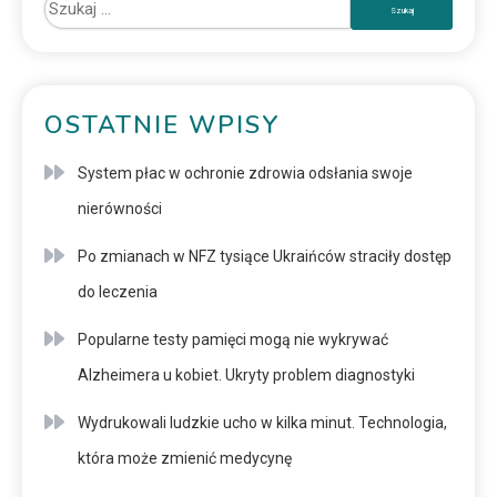
OSTATNIE WPISY
System płac w ochronie zdrowia odsłania swoje
nierówności
Po zmianach w NFZ tysiące Ukraińców straciły dostęp
do leczenia
Popularne testy pamięci mogą nie wykrywać
Alzheimera u kobiet. Ukryty problem diagnostyki
Wydrukowali ludzkie ucho w kilka minut. Technologia,
która może zmienić medycynę