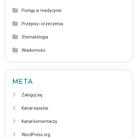
Postęp w medycynie
Przepisy i orzeczenia
Stomatologia
Wiadomości
META
Zaloguj się
Kanał wpisów
Kanał komentarzy
WordPress.org