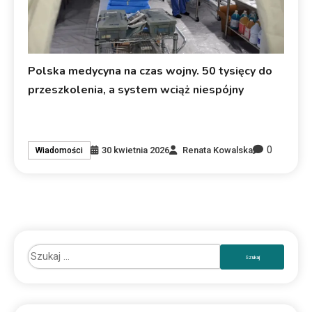
Polska medycyna na czas wojny. 50 tysięcy do
przeszkolenia, a system wciąż niespójny
0
30 kwietnia 2026
Renata Kowalska
Wiadomości