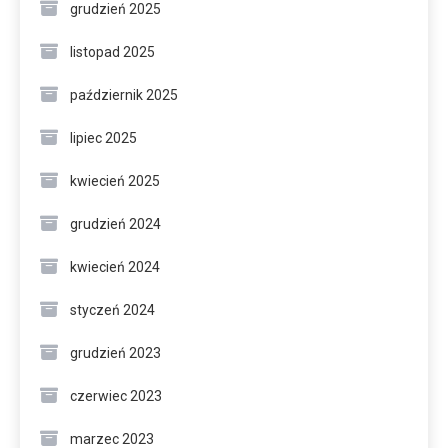
grudzień 2025
listopad 2025
październik 2025
lipiec 2025
kwiecień 2025
grudzień 2024
kwiecień 2024
styczeń 2024
grudzień 2023
czerwiec 2023
marzec 2023