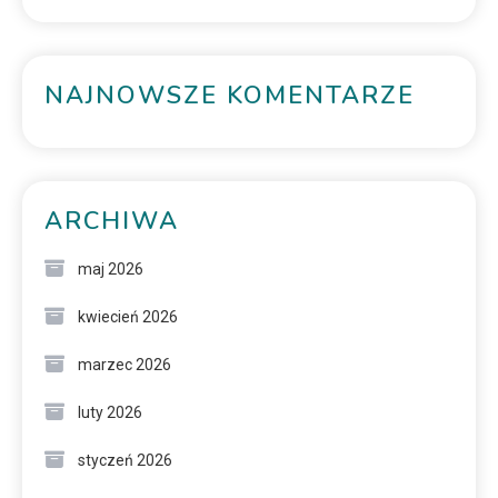
NAJNOWSZE KOMENTARZE
ARCHIWA
maj 2026
kwiecień 2026
marzec 2026
luty 2026
styczeń 2026