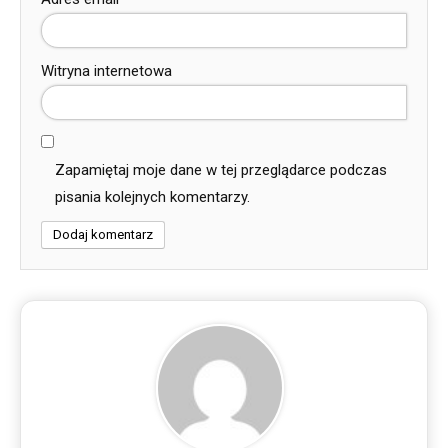
Witryna internetowa
Zapamiętaj moje dane w tej przeglądarce podczas
pisania kolejnych komentarzy.