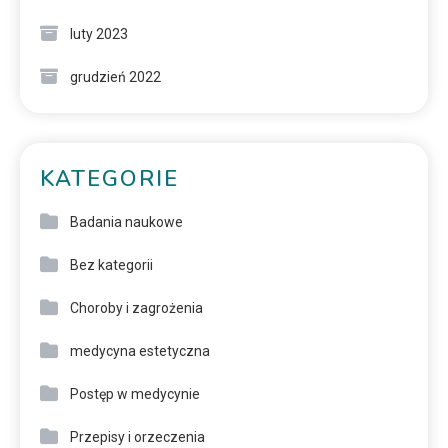
luty 2023
grudzień 2022
KATEGORIE
Badania naukowe
Bez kategorii
Choroby i zagrożenia
medycyna estetyczna
Postęp w medycynie
Przepisy i orzeczenia