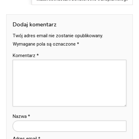
Dodaj komentarz
Twój adres email nie zostanie opublikowany.
Wymagane pola są oznaczone
*
Komentarz
*
Nazwa
*
Adres email
*