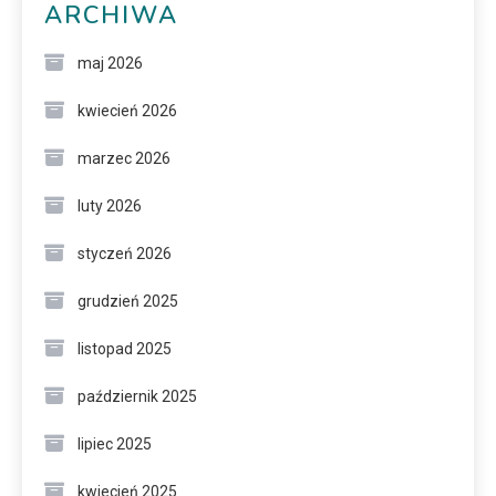
ARCHIWA
maj 2026
kwiecień 2026
marzec 2026
luty 2026
styczeń 2026
grudzień 2025
listopad 2025
październik 2025
lipiec 2025
kwiecień 2025