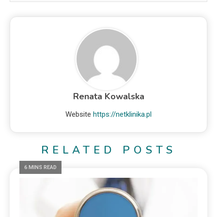
Renata Kowalska
Website
https://netklinika.pl
RELATED POSTS
6 MINS READ