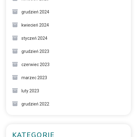
grudzień 2024
kwiecień 2024
styczeń 2024
grudzień 2023
czerwiec 2023
marzec 2023
luty 2023
grudzień 2022
KATEGORIE