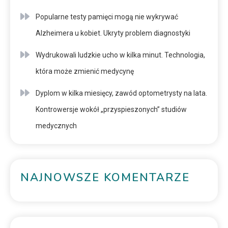
Popularne testy pamięci mogą nie wykrywać
Alzheimera u kobiet. Ukryty problem diagnostyki
Wydrukowali ludzkie ucho w kilka minut. Technologia,
która może zmienić medycynę
Dyplom w kilka miesięcy, zawód optometrysty na lata.
Kontrowersje wokół „przyspieszonych” studiów
medycznych
NAJNOWSZE KOMENTARZE