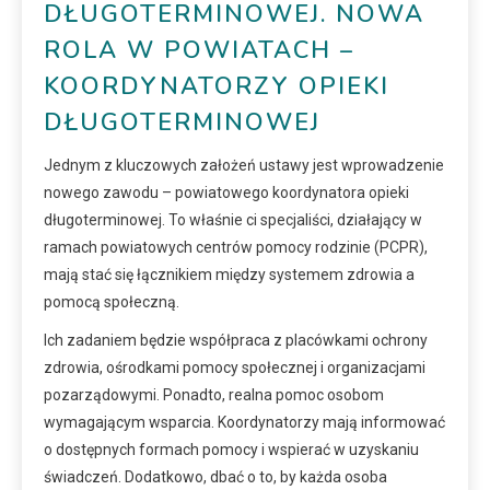
DŁUGOTERMINOWEJ. NOWA
ROLA W POWIATACH –
KOORDYNATORZY OPIEKI
DŁUGOTERMINOWEJ
Jednym z kluczowych założeń ustawy jest wprowadzenie
nowego zawodu – powiatowego koordynatora opieki
długoterminowej. To właśnie ci specjaliści, działający w
ramach powiatowych centrów pomocy rodzinie (PCPR),
mają stać się łącznikiem między systemem zdrowia a
pomocą społeczną.
Ich zadaniem będzie współpraca z placówkami ochrony
zdrowia, ośrodkami pomocy społecznej i organizacjami
pozarządowymi. Ponadto, realna pomoc osobom
wymagającym wsparcia. Koordynatorzy mają informować
o dostępnych formach pomocy i wspierać w uzyskaniu
świadczeń. Dodatkowo, dbać o to, by każda osoba