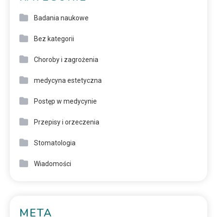
Badania naukowe
Bez kategorii
Choroby i zagrożenia
medycyna estetyczna
Postęp w medycynie
Przepisy i orzeczenia
Stomatologia
Wiadomości
META