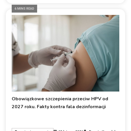
6 MINS READ
Obowiązkowe szczepienia przeciw HPV od
2027 roku. Fakty kontra fala dezinformacji