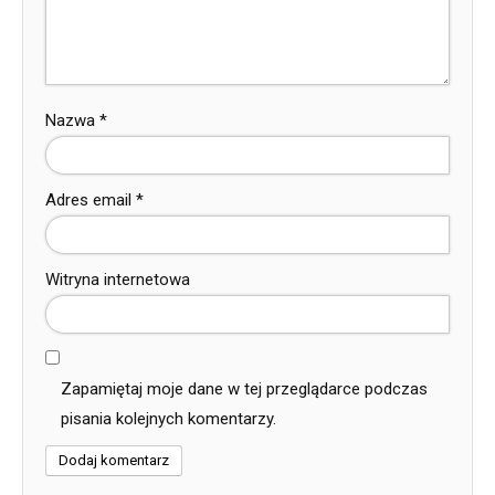
Nazwa
*
Adres email
*
Witryna internetowa
Zapamiętaj moje dane w tej przeglądarce podczas
pisania kolejnych komentarzy.