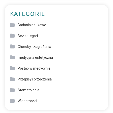
KATEGORIE
Badania naukowe
Bez kategorii
Choroby i zagrożenia
medycyna estetyczna
Postęp w medycynie
Przepisy i orzeczenia
Stomatologia
Wiadomości