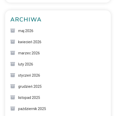
ARCHIWA
maj 2026
kwiecień 2026
marzec 2026
luty 2026
styczeń 2026
grudzień 2025
listopad 2025
październik 2025