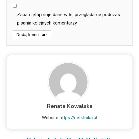
Zapamiętaj moje dane w tej przeglądarce podczas
pisania kolejnych komentarzy.
Renata Kowalska
Website
https://netklinika.pl