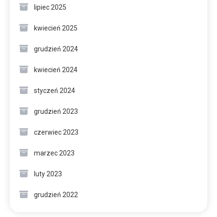
lipiec 2025
kwiecień 2025
grudzień 2024
kwiecień 2024
styczeń 2024
grudzień 2023
czerwiec 2023
marzec 2023
luty 2023
grudzień 2022