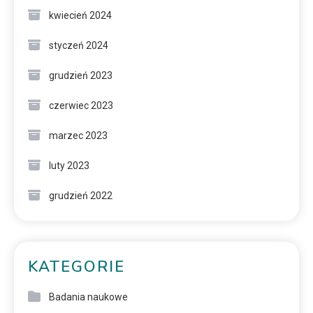
kwiecień 2024
styczeń 2024
grudzień 2023
czerwiec 2023
marzec 2023
luty 2023
grudzień 2022
KATEGORIE
Badania naukowe