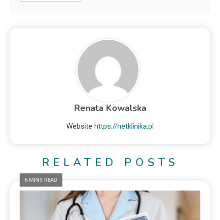
Renata Kowalska
Website
https://netklinika.pl
RELATED POSTS
6 MINS READ