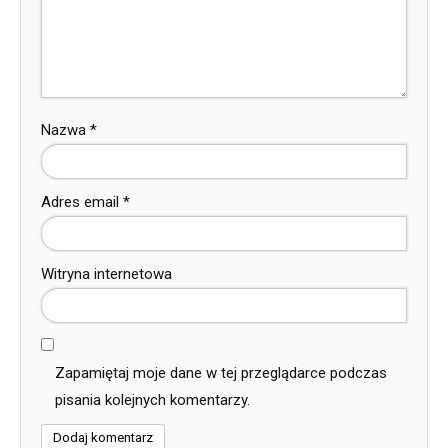
Nazwa
*
Adres email
*
Witryna internetowa
Zapamiętaj moje dane w tej przeglądarce podczas
pisania kolejnych komentarzy.