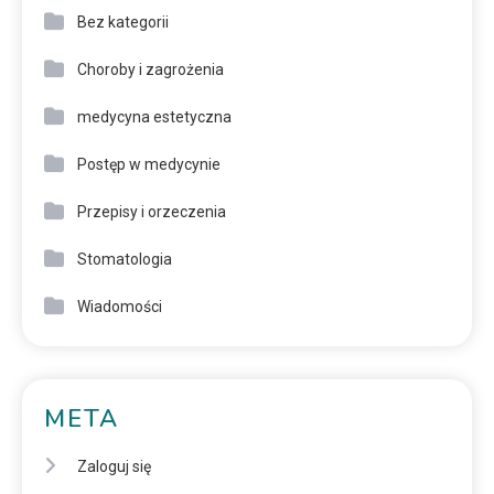
Bez kategorii
Choroby i zagrożenia
medycyna estetyczna
Postęp w medycynie
Przepisy i orzeczenia
Stomatologia
Wiadomości
META
Zaloguj się