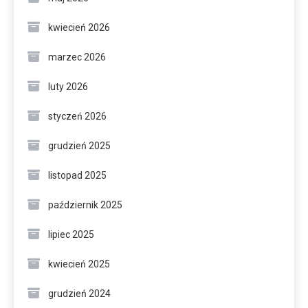
kwiecień 2026
marzec 2026
luty 2026
styczeń 2026
grudzień 2025
listopad 2025
październik 2025
lipiec 2025
kwiecień 2025
grudzień 2024