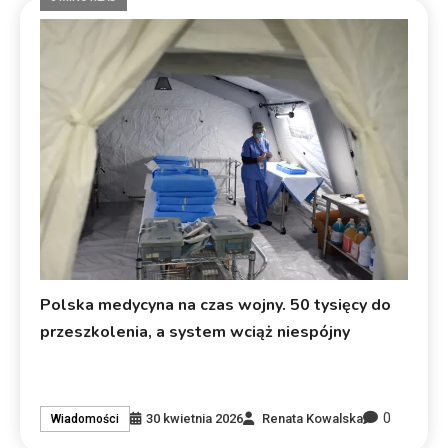
Polska medycyna na czas wojny. 50 tysięcy do
przeszkolenia, a system wciąż niespójny
0
30 kwietnia 2026
Renata Kowalska
Wiadomości