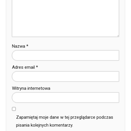
Nazwa
*
Adres email
*
Witryna internetowa
Zapamiętaj moje dane w tej przeglądarce podczas
pisania kolejnych komentarzy.