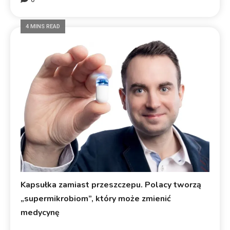
4 MINS READ
Kapsułka zamiast przeszczepu. Polacy tworzą
„supermikrobiom”, który może zmienić
medycynę