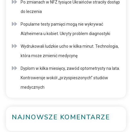
Po zmianach w NFZ tysiące Ukraińców straciły dostęp
do leczenia
Popularne testy pamięci mogą nie wykrywać
Alzheimera u kobiet. Ukryty problem diagnostyki
Wydrukowali ludzkie ucho w kilka minut. Technologia,
która może zmienić medycynę
Dyplom w kilka miesięcy, zawód optometrysty na lata.
Kontrowersje wokół „przyspieszonych” studiów
medycznych
NAJNOWSZE KOMENTARZE