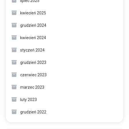
lipiec 2025
kwiecień 2025
grudzień 2024
kwiecień 2024
styczeń 2024
grudzień 2023
czerwiec 2023
marzec 2023
luty 2023
grudzień 2022