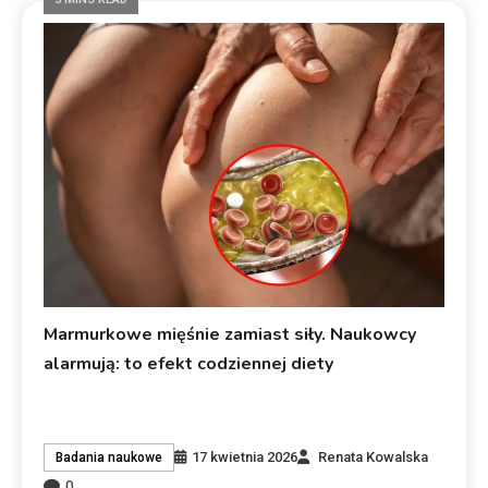
Marmurkowe mięśnie zamiast siły. Naukowcy
alarmują: to efekt codziennej diety
17 kwietnia 2026
Renata Kowalska
Badania naukowe
0