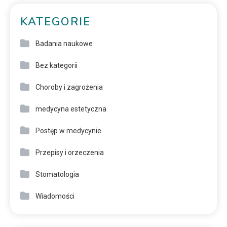
KATEGORIE
Badania naukowe
Bez kategorii
Choroby i zagrożenia
medycyna estetyczna
Postęp w medycynie
Przepisy i orzeczenia
Stomatologia
Wiadomości