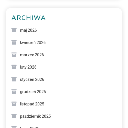
ARCHIWA
maj 2026
kwiecień 2026
marzec 2026
luty 2026
styczeń 2026
grudzień 2025
listopad 2025
październik 2025