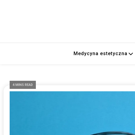
Medycyna estetyczna
4 MINS READ