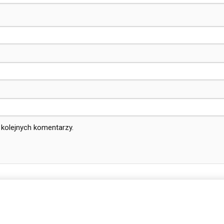
 kolejnych komentarzy.