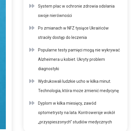
System płac w ochronie zdrowia odsłania
swoje nierówności
Po zmianach w NFZ tysiące Ukraińców
straciły dostęp do leczenia
Popularne testy pamięci mogą nie wykrywać
Alzheimera u kobiet. Ukryty problem
diagnostyki
Wydrukowali ludzkie ucho w kilka minut.
Technologia, która może zmienić medycynę
Dyplom w kilka miesięcy, zawód
optometrysty na lata. Kontrowersje wokół
„przyspieszonych” studiów medycznych