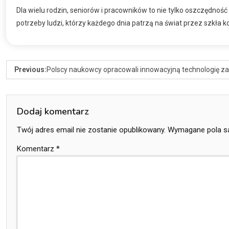
Dla wielu rodzin, seniorów i pracowników to nie tylko oszczędność
potrzeby ludzi, którzy każdego dnia patrzą na świat przez szkła k
Previous:
Polscy naukowcy opracowali innowacyjną technologię z
Dodaj komentarz
Twój adres email nie zostanie opublikowany.
Wymagane pola s
Komentarz
*