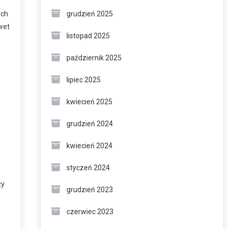
ych
grudzień 2025
wet
listopad 2025
październik 2025
lipiec 2025
kwiecień 2025
grudzień 2024
kwiecień 2024
styczeń 2024
ży
grudzień 2023
czerwiec 2023