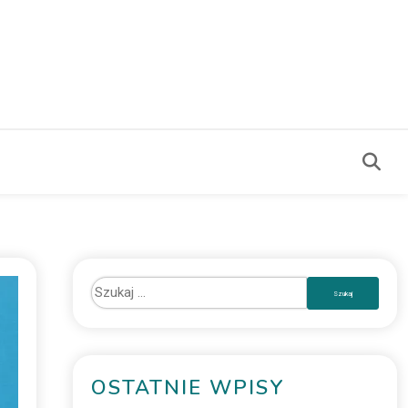
OSTATNIE WPISY