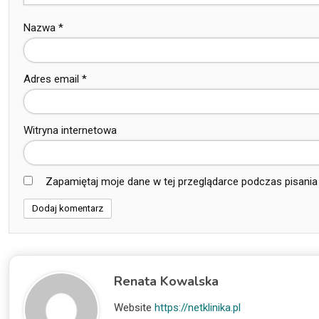
Nazwa
*
Adres email
*
Witryna internetowa
Zapamiętaj moje dane w tej przeglądarce podczas pisania
Renata Kowalska
Website
https://netklinika.pl