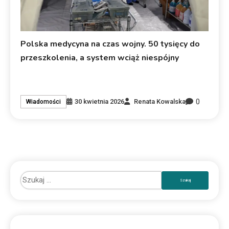
Polska medycyna na czas wojny. 50 tysięcy do
przeszkolenia, a system wciąż niespójny
0
30 kwietnia 2026
Renata Kowalska
Wiadomości