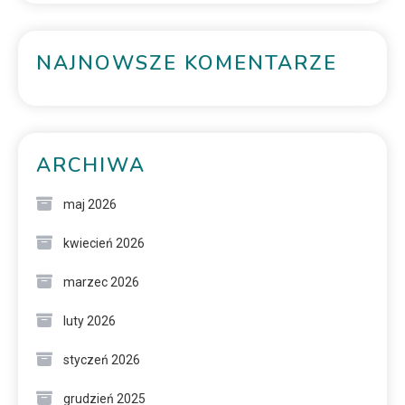
NAJNOWSZE KOMENTARZE
ARCHIWA
maj 2026
kwiecień 2026
marzec 2026
luty 2026
styczeń 2026
grudzień 2025