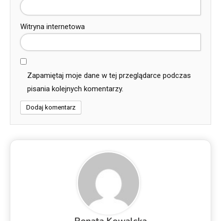
Witryna internetowa
Zapamiętaj moje dane w tej przeglądarce podczas
pisania kolejnych komentarzy.