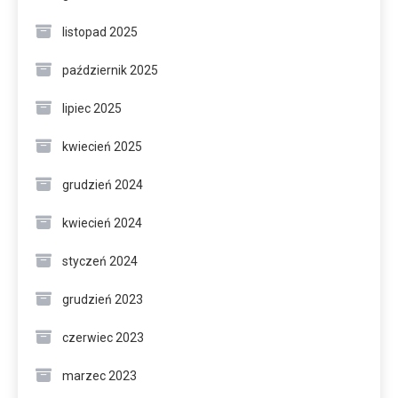
listopad 2025
październik 2025
lipiec 2025
kwiecień 2025
grudzień 2024
kwiecień 2024
styczeń 2024
grudzień 2023
czerwiec 2023
marzec 2023