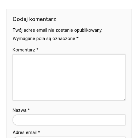
Dodaj komentarz
Twój adres email nie zostanie opublikowany.
Wymagane pola są oznaczone
*
Komentarz
*
Nazwa
*
Adres email
*