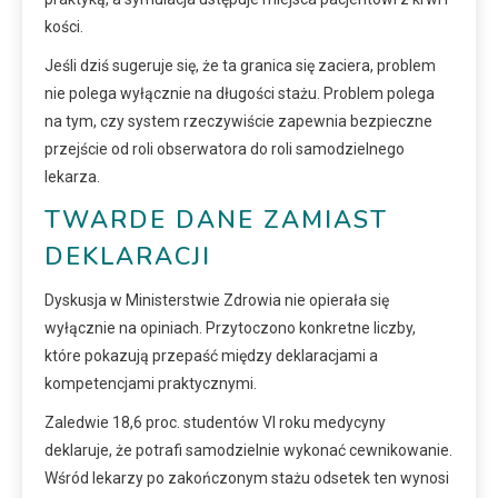
kości.
Jeśli dziś sugeruje się, że ta granica się zaciera, problem
nie polega wyłącznie na długości stażu. Problem polega
na tym, czy system rzeczywiście zapewnia bezpieczne
przejście od roli obserwatora do roli samodzielnego
lekarza.
TWARDE DANE ZAMIAST
DEKLARACJI
Dyskusja w Ministerstwie Zdrowia nie opierała się
wyłącznie na opiniach. Przytoczono konkretne liczby,
które pokazują przepaść między deklaracjami a
kompetencjami praktycznymi.
Zaledwie 18,6 proc. studentów VI roku medycyny
deklaruje, że potrafi samodzielnie wykonać cewnikowanie.
Wśród lekarzy po zakończonym stażu odsetek ten wynosi