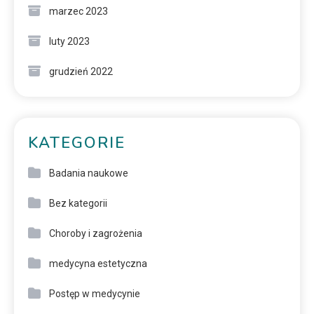
marzec 2023
luty 2023
grudzień 2022
KATEGORIE
Badania naukowe
Bez kategorii
Choroby i zagrożenia
medycyna estetyczna
Postęp w medycynie