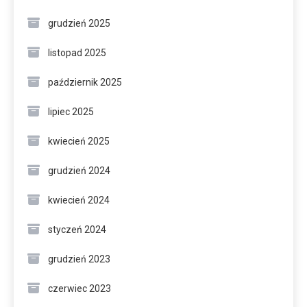
grudzień 2025
listopad 2025
październik 2025
lipiec 2025
kwiecień 2025
grudzień 2024
kwiecień 2024
styczeń 2024
grudzień 2023
czerwiec 2023