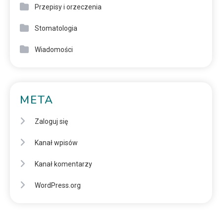
Przepisy i orzeczenia
Stomatologia
Wiadomości
META
Zaloguj się
Kanał wpisów
Kanał komentarzy
WordPress.org