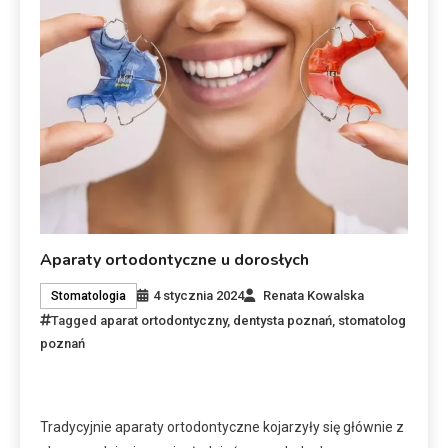
Aparaty ortodontyczne u dorosłych
4 stycznia 2024
Renata Kowalska
Stomatologia
Tagged
aparat ortodontyczny
,
dentysta poznań
,
stomatolog
poznań
Tradycyjnie aparaty ortodontyczne kojarzyły się głównie z