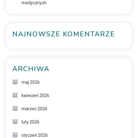
medycznych
NAJNOWSZE KOMENTARZE
ARCHIWA
maj 2026
kwiecień 2026
marzec 2026
luty 2026
styczeń 2026