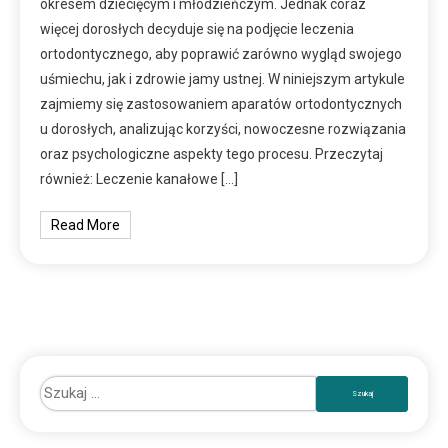
okresem dziecięcym i młodzieńczym. Jednak coraz
więcej dorosłych decyduje się na podjęcie leczenia
ortodontycznego, aby poprawić zarówno wygląd swojego
uśmiechu, jak i zdrowie jamy ustnej. W niniejszym artykule
zajmiemy się zastosowaniem aparatów ortodontycznych
u dorosłych, analizując korzyści, nowoczesne rozwiązania
oraz psychologiczne aspekty tego procesu. Przeczytaj
również: Leczenie kanałowe […]
Read More