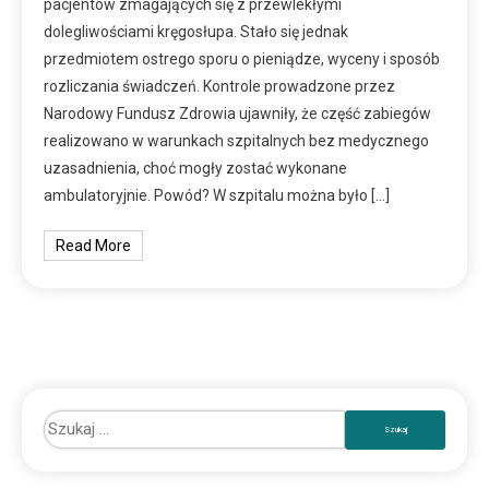
pacjentów zmagających się z przewlekłymi
dolegliwościami kręgosłupa. Stało się jednak
przedmiotem ostrego sporu o pieniądze, wyceny i sposób
rozliczania świadczeń. Kontrole prowadzone przez
Narodowy Fundusz Zdrowia ujawniły, że część zabiegów
realizowano w warunkach szpitalnych bez medycznego
uzasadnienia, choć mogły zostać wykonane
ambulatoryjnie. Powód? W szpitalu można było […]
Read More