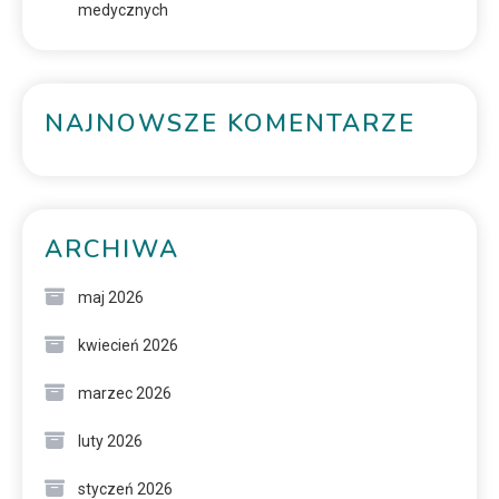
medycznych
NAJNOWSZE KOMENTARZE
ARCHIWA
maj 2026
kwiecień 2026
marzec 2026
luty 2026
styczeń 2026