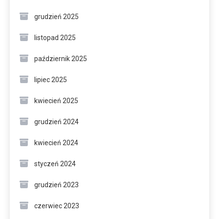
grudzień 2025
listopad 2025
październik 2025
lipiec 2025
kwiecień 2025
grudzień 2024
kwiecień 2024
styczeń 2024
grudzień 2023
czerwiec 2023