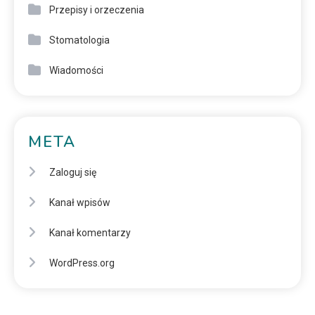
Przepisy i orzeczenia
Stomatologia
Wiadomości
META
Zaloguj się
Kanał wpisów
Kanał komentarzy
WordPress.org