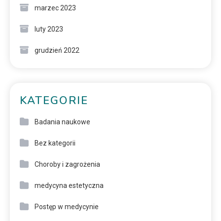
marzec 2023
luty 2023
grudzień 2022
KATEGORIE
Badania naukowe
Bez kategorii
Choroby i zagrożenia
medycyna estetyczna
Postęp w medycynie