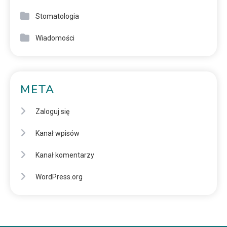
Stomatologia
Wiadomości
META
Zaloguj się
Kanał wpisów
Kanał komentarzy
WordPress.org