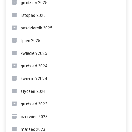
grudzień 2025
listopad 2025
październik 2025
lipiec 2025
kwiecień 2025
grudzień 2024
kwiecień 2024
styczeń 2024
grudzień 2023
czerwiec 2023
marzec 2023