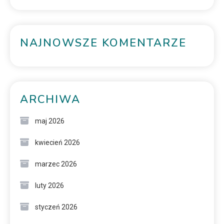
NAJNOWSZE KOMENTARZE
ARCHIWA
maj 2026
kwiecień 2026
marzec 2026
luty 2026
styczeń 2026