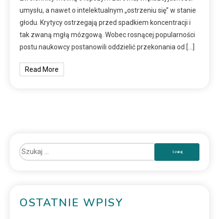
umysłu, a nawet o intelektualnym „ostrzeniu się” w stanie
głodu. Krytycy ostrzegają przed spadkiem koncentracji i
tak zwaną mgłą mózgową. Wobec rosnącej popularności
postu naukowcy postanowili oddzielić przekonania od […]
Read More
OSTATNIE WPISY