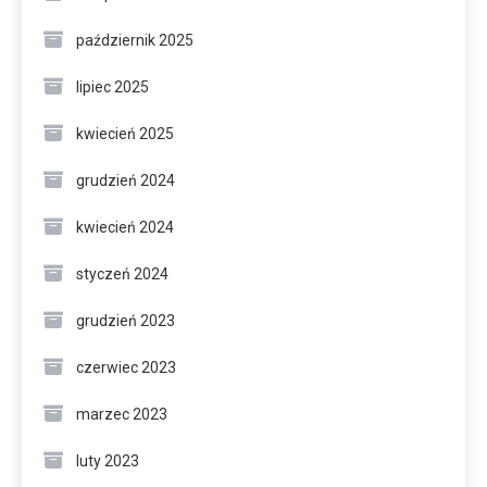
październik 2025
lipiec 2025
kwiecień 2025
grudzień 2024
kwiecień 2024
styczeń 2024
grudzień 2023
czerwiec 2023
marzec 2023
luty 2023