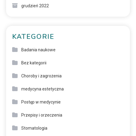
grudzień 2022
KATEGORIE
Badania naukowe
Bez kategorii
Choroby i zagrożenia
medycyna estetyczna
Postęp w medycynie
Przepisy i orzeczenia
Stomatologia