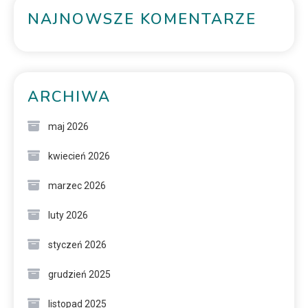
NAJNOWSZE KOMENTARZE
ARCHIWA
maj 2026
kwiecień 2026
marzec 2026
luty 2026
styczeń 2026
grudzień 2025
listopad 2025