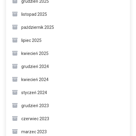
grudzień 2025
listopad 2025
październik 2025
lipiec 2025
kwiecień 2025
grudzień 2024
kwiecień 2024
styczeń 2024
grudzień 2023
czerwiec 2023
marzec 2023