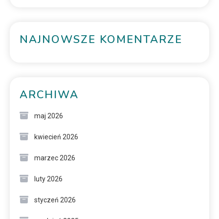
NAJNOWSZE KOMENTARZE
ARCHIWA
maj 2026
kwiecień 2026
marzec 2026
luty 2026
styczeń 2026