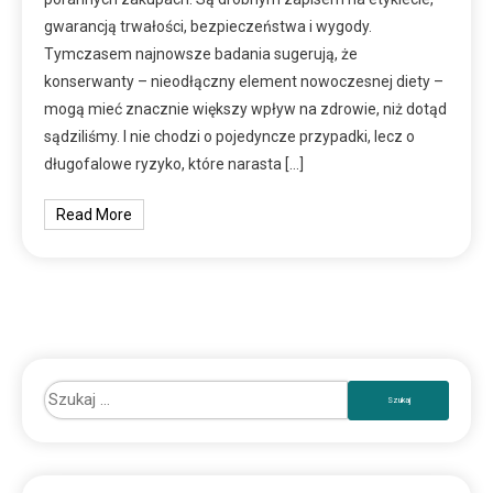
gwarancją trwałości, bezpieczeństwa i wygody.
Tymczasem najnowsze badania sugerują, że
konserwanty – nieodłączny element nowoczesnej diety –
mogą mieć znacznie większy wpływ na zdrowie, niż dotąd
sądziliśmy. I nie chodzi o pojedyncze przypadki, lecz o
długofalowe ryzyko, które narasta […]
Read More