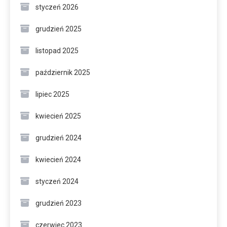
styczeń 2026
grudzień 2025
listopad 2025
październik 2025
lipiec 2025
kwiecień 2025
grudzień 2024
kwiecień 2024
styczeń 2024
grudzień 2023
czerwiec 2023