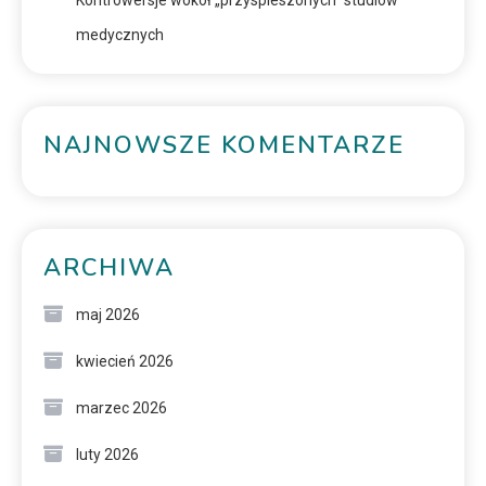
medycznych
NAJNOWSZE KOMENTARZE
ARCHIWA
maj 2026
kwiecień 2026
marzec 2026
luty 2026