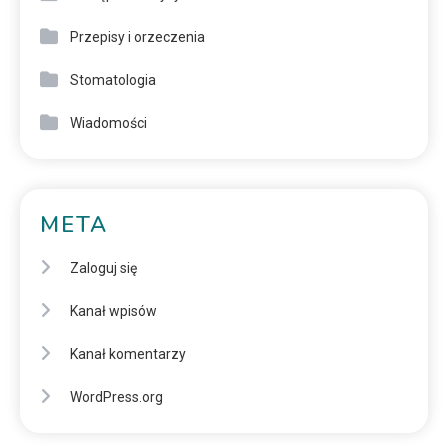
Przepisy i orzeczenia
Stomatologia
Wiadomości
META
Zaloguj się
Kanał wpisów
Kanał komentarzy
WordPress.org