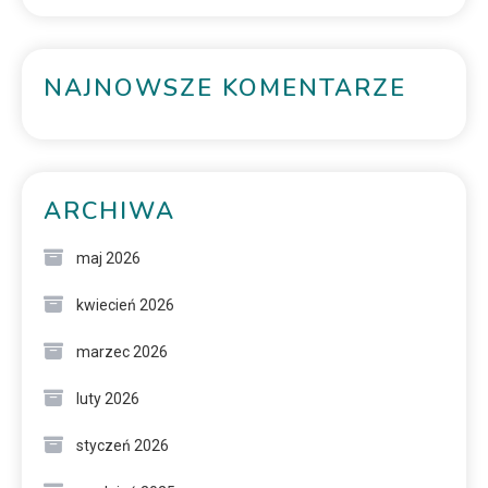
NAJNOWSZE KOMENTARZE
ARCHIWA
maj 2026
kwiecień 2026
marzec 2026
luty 2026
styczeń 2026