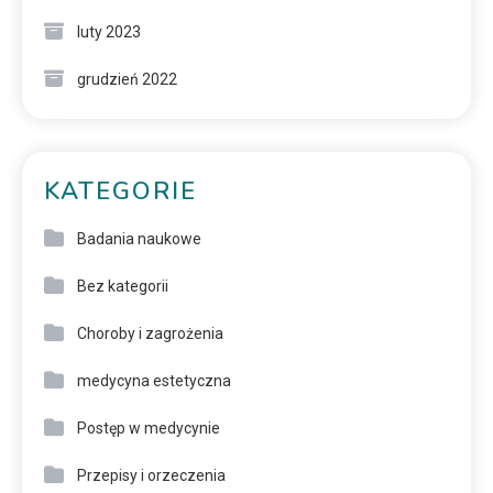
luty 2023
grudzień 2022
KATEGORIE
Badania naukowe
Bez kategorii
Choroby i zagrożenia
medycyna estetyczna
Postęp w medycynie
Przepisy i orzeczenia