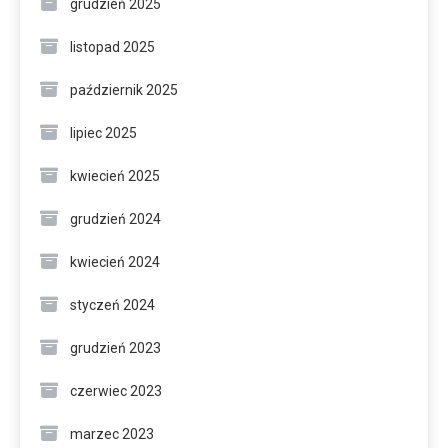
grudzień 2025
listopad 2025
październik 2025
lipiec 2025
kwiecień 2025
grudzień 2024
kwiecień 2024
styczeń 2024
grudzień 2023
czerwiec 2023
marzec 2023