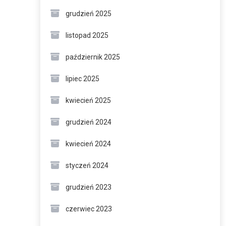
grudzień 2025
listopad 2025
październik 2025
lipiec 2025
kwiecień 2025
grudzień 2024
kwiecień 2024
styczeń 2024
grudzień 2023
czerwiec 2023