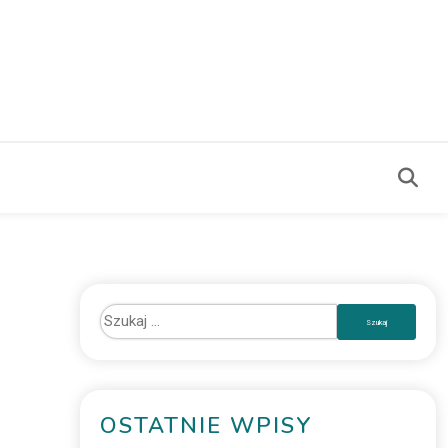
OSTATNIE WPISY