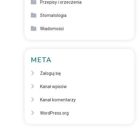
Przepisy i orzeczenia
Stomatologia
Wiadomości
META
Zaloguj się
Kanał wpisów
Kanał komentarzy
WordPress.org