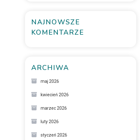
NAJNOWSZE
KOMENTARZE
ARCHIWA
maj 2026
kwiecień 2026
marzec 2026
luty 2026
styczeń 2026